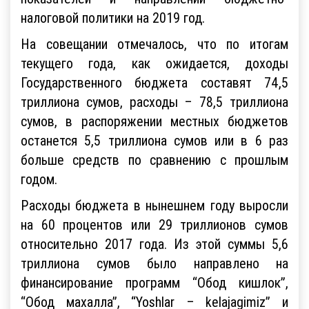
налоговой политики на 2019 год.
На совещании отмечалось, что по итогам
текущего года, как ожидается, доходы
Государственного бюджета составят 74,5
триллиона сумов, расходы – 78,5 триллиона
сумов, в распоряжении местных бюджетов
останется 5,5 триллиона сумов или в 6 раз
больше средств по сравнению с прошлым
годом.
Расходы бюджета в нынешнем году выросли
на 60 процентов или 29 триллионов сумов
относительно 2017 года. Из этой суммы 5,6
триллиона сумов было направлено на
финансирование программ “Обод кишлок”,
“Обод махалла”, “Yoshlar – kelajagimiz” и