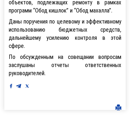
объектов, подлежащих ремонту в рамках
программ “Обод кишлок” и “Обод махалла”.
Даны поручения по целевому и эффективному
использованию бюджетных средств,
дальнейшему усилению контроля в этой
сфере.
По обсужденным на совещании вопросам
заслушаны отчеты ответственных
руководителей.