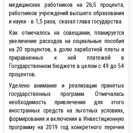
медицинских работников на 26,5 процента,
работников учреждений высшего образования
и науки - в 1,5 раза, сказал глава государства.
Как отмечалось на совещании, планируется
увеличение расходов на социальные пособия
на 20 процентов, а долю заработной платы и
приравненных к ней платежей в
Государственном бюджете в целом с 49 до 54
процентов.
Уделено внимание и реализации принятых
государственных программ. Отмечалась
необходимость привлечения для этого
иностранных средств на льготных условиях,
формирования и включения в Инвестиционную
программу на 2019 год конкретного перечня