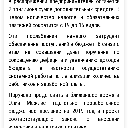
в распоряжении предпринимателей останется
2 триллиона сумов дополнительных средств. В
целом количество налогов и обязательных
платежей сократится с 19 до 15 видов.
Эти послабления немного затруднят
обеспечение поступлений в бюджет. В связи с
этим на совещании даны поручения по
сокращению дефицита и увеличению доходов
бюджета, в частности осуществлению
системной работы по легализации количества
работников и заработной платы.
Поручено представить в ближайшее время в
Олий Мажлис тщательно проработанное
Бюджетное послание на 2019 год и проект
соответствующего закона о внесении
изменений в налоговую политику.