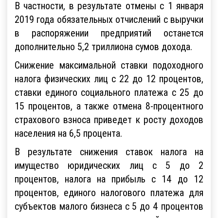
В частности, в результате отмены с 1 января
2019 года обязательных отчислений с выручки
в распоряжении предприятий останется
дополнительно 5,2 триллиона сумов дохода.
Снижение максимальной ставки подоходного
налога физических лиц с 22 до 12 процентов,
ставки единого социального платежа с 25 до
15 процентов, а также отмена 8-процентного
страхового взноса приведет к росту доходов
населения на 6,5 процента.
В результате снижения ставок налога на
имущество юридических лиц с 5 до 2
процентов, налога на прибыль с 14 до 12
процентов, единого налогового платежа для
субъектов малого бизнеса с 5 до 4 процентов