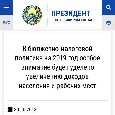
Toggle
ПРЕЗИДЕНТ
navigation
РЕСПУБЛИКИ УЗБЕКИСТАН
РУС
В бюджетно-налоговой
политике на 2019 год особое
внимание будет уделено
увеличению доходов
населения и рабочих мест
30.10.2018