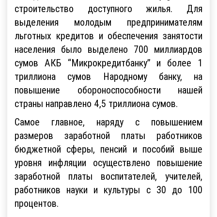
строительство доступного жилья. Для
выделения молодым предпринимателям
льготных кредитов и обеспечения занятости
населения было выделено 700 миллиардов
сумов АКБ “Микрокредитбанку” и более 1
триллиона сумов Народному банку, на
повышение обороноспособности нашей
страны направлено 4,5 триллиона сумов.
Самое главное, наряду с повышением
размеров заработной платы работников
бюджетной сферы, пенсий и пособий выше
уровня инфляции осуществлено повышение
заработной платы воспитателей, учителей,
работников науки и культуры с 30 до 100
процентов.