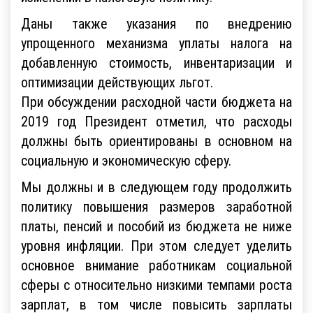
Даны также указания по внедрению
упрощенного механизма уплаты налога на
добавленную стоимость, инвентаризации и
оптимизации действующих льгот.
При обсуждении расходной части бюджета на
2019 год Президент отметил, что расходы
должны быть ориентированы в основном на
социальную и экономическую сферу.
Мы должны и в следующем году продолжить
политику повышения размеров заработной
платы, пенсий и пособий из бюджета не ниже
уровня инфляции. При этом следует уделить
основное внимание работникам социальной
сферы с относительно низкими темпами роста
зарплат, в том числе повысить зарплаты