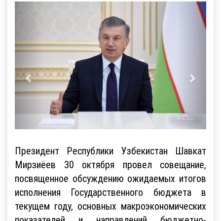
Президент Республики Узбекистан Шавкат
Мирзиёев 30 октября провел совещание,
посвященное обсуждению ожидаемых итогов
исполнения Государственного бюджета в
текущем году, основных макроэкономических
показателей и направлений бюджетно-