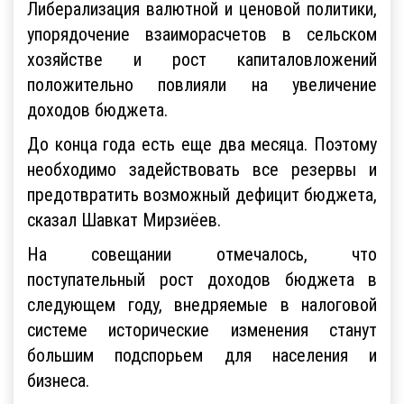
Либерализация валютной и ценовой политики,
упорядочение взаиморасчетов в сельском
хозяйстве и рост капиталовложений
положительно повлияли на увеличение
доходов бюджета.
До конца года есть еще два месяца. Поэтому
необходимо задействовать все резервы и
предотвратить возможный дефицит бюджета,
сказал Шавкат Мирзиёев.
На совещании отмечалось, что
поступательный рост доходов бюджета в
следующем году, внедряемые в налоговой
системе исторические изменения станут
большим подспорьем для населения и
бизнеса.