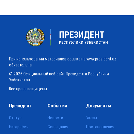
ПРЕЗИДЕНТ
РЕСПУБЛИКИ УЗБЕКИСТАН
При использовании материалов ссылка на www.president.uz
обязательна
© 2026 Официальный веб-сайт Президента Республики
Узбекистан
Все права защищены
Президент
События
Документы
Статус
Новости
Указы
Биография
Совещания
Постановления