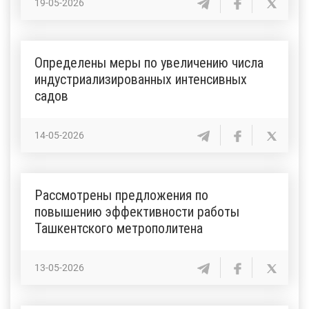
19-05-2026
Определены меры по увеличению числа
индустриализированных интенсивных
садов
14-05-2026
Рассмотрены предложения по
повышению эффективности работы
Ташкентского метрополитена
13-05-2026