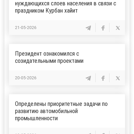
нуждающихся слоев населения в связи с
праздником Курбан хайит
21-05-2026
Президент ознакомился с
созидательными проектами
20-05-2026
Определены приоритетные задачи по
развитию автомобильной
промышленности