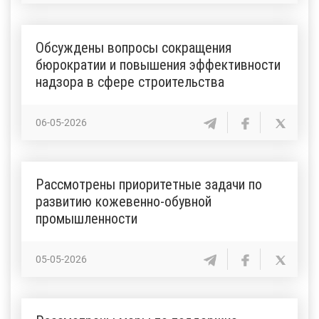
Обсуждены вопросы сокращения
бюрократии и повышения эффективности
надзора в сфере строительства
06-05-2026
Рассмотрены приоритетные задачи по
развитию кожевенно-обувной
промышленности
05-05-2026