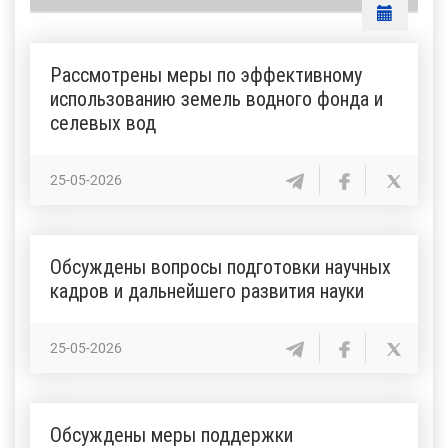
Рассмотрены меры по эффективному
использованию земель водного фонда и
селевых вод
25-05-2026
Обсуждены вопросы подготовки научных
кадров и дальнейшего развития науки
25-05-2026
Обсуждены меры поддержки