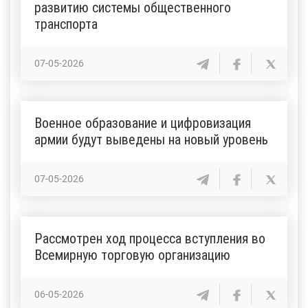
развитию системы общественного
транспорта
07-05-2026
Военное образование и цифровизация
армии будут выведены на новый уровень
07-05-2026
Рассмотрен ход процесса вступления во
Всемирную торговую организацию
06-05-2026