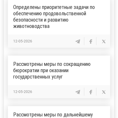
Определены приоритетные задачи по
обеспечению продовольственной
безопасности и развитию
животноводства
12-05-2026
Рассмотрены меры по сокращению
бюрократии при оказании
государственных услуг
12-05-2026
Рассмотрены меры по дальнейшему