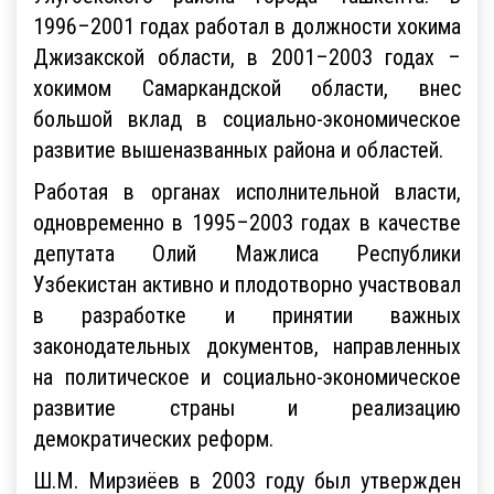
1996–2001 годах работал в должности хокима
Джизакской области, в 2001–2003 годах –
хокимом Самаркандской области, внес
большой вклад в социально-экономическое
развитие вышеназванных района и областей.
Работая в органах исполнительной власти,
одновременно в 1995–2003 годах в качестве
депутата Олий Мажлиса Республики
Узбекистан активно и плодотворно участвовал
в разработке и принятии важных
законодательных документов, направленных
на политическое и социально-экономическое
развитие страны и реализацию
демократических реформ.
Ш.М. Мирзиёев в 2003 году был утвержден