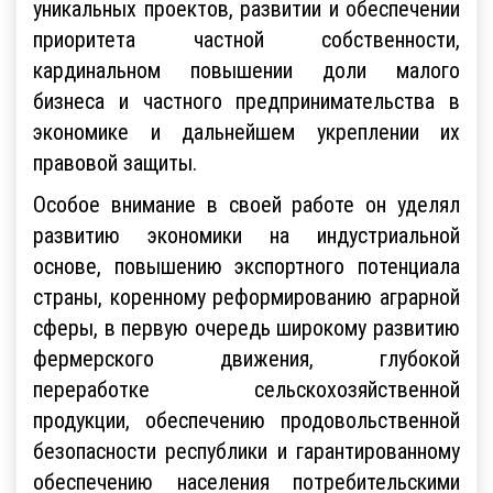
уникальных проектов, развитии и обеспечении
приоритета частной собственности,
кардинальном повышении доли малого
бизнеса и частного предпринимательства в
экономике и дальнейшем укреплении их
правовой защиты.
Особое внимание в своей работе он уделял
развитию экономики на индустриальной
основе, повышению экспортного потенциала
страны, коренному реформированию аграрной
сферы, в первую очередь широкому развитию
фермерского движения, глубокой
переработке сельскохозяйственной
продукции, обеспечению продовольственной
безопасности республики и гарантированному
обеспечению населения потребительскими