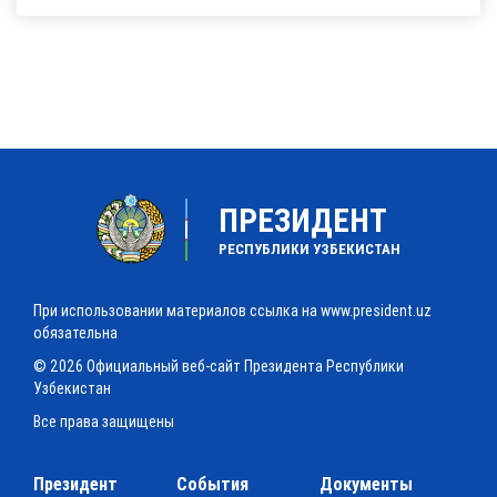
ПРЕЗИДЕНТ
РЕСПУБЛИКИ УЗБЕКИСТАН
При использовании материалов ссылка на www.president.uz
обязательна
© 2026 Официальный веб-сайт Президента Республики
Узбекистан
Все права защищены
Президент
События
Документы