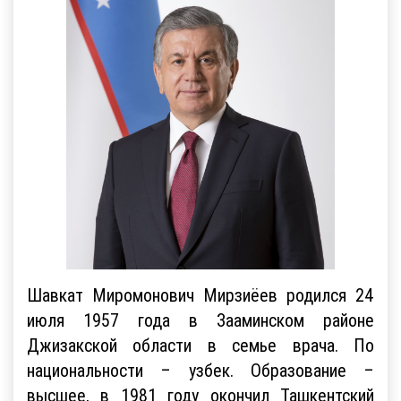
Шавкат Миромонович Мирзиёев родился 24
июля 1957 года в Зааминском районе
Джизакской области в семье врача. По
национальности – узбек. Образование –
высшее, в 1981 году окончил Ташкентский