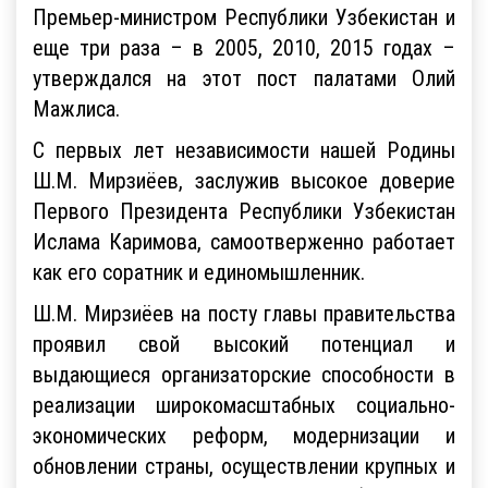
Премьер-министром Республики Узбекистан и
еще три раза – в 2005, 2010, 2015 годах –
утверждался на этот пост палатами Олий
Мажлиса.
С первых лет независимости нашей Родины
Ш.М. Мирзиёев, заслужив высокое доверие
Первого Президента Республики Узбекистан
Ислама Каримова, самоотверженно работает
как его соратник и единомышленник.
Ш.М. Мирзиёев на посту главы правительства
проявил свой высокий потенциал и
выдающиеся организаторские способности в
реализации широкомасштабных социально-
экономических реформ, модернизации и
обновлении страны, осуществлении крупных и