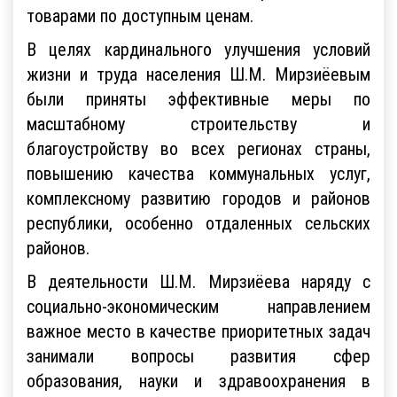
товарами по доступным ценам.
В целях кардинального улучшения условий
жизни и труда населения Ш.М. Мирзиёевым
были приняты эффективные меры по
масштабному строительству и
благоустройству во всех регионах страны,
повышению качества коммунальных услуг,
комплексному развитию городов и районов
республики, особенно отдаленных сельских
районов.
В деятельности Ш.М. Мирзиёева наряду с
социально-экономическим направлением
важное место в качестве приоритетных задач
занимали вопросы развития сфер
образования, науки и здравоохранения в