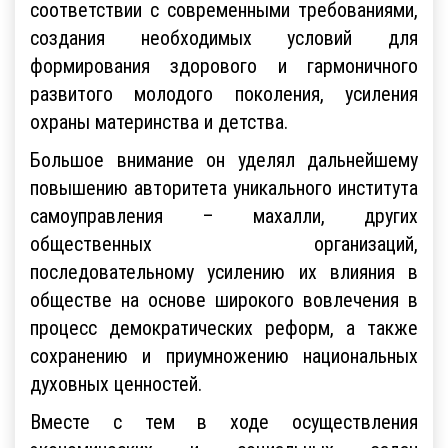
соответствии с современными требованиями,
создания необходимых условий для
формирования здорового и гармоничного
развитого молодого поколения, усиления
охраны материнства и детства.
Большое внимание он уделял дальнейшему
повышению авторитета уникального института
самоуправления – махалли, других
общественных организаций,
последовательному усилению их влияния в
обществе на основе широкого вовлечения в
процесс демократических реформ, а также
сохранению и приумножению национальных
духовных ценностей.
Вместе с тем в ходе осуществления