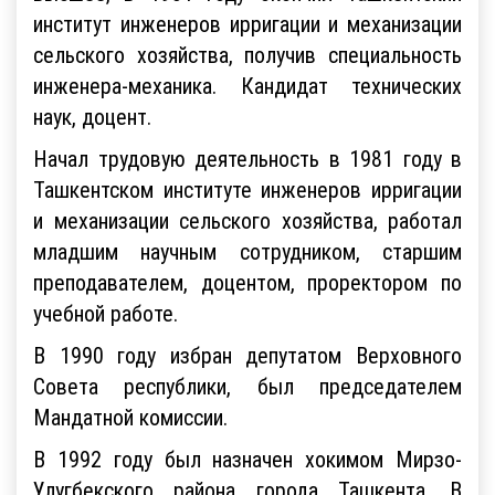
институт инженеров ирригации и механизации
сельского хозяйства, получив специальность
инженера-механика. Кандидат технических
наук, доцент.
Начал трудовую деятельность в 1981 году в
Ташкентском институте инженеров ирригации
и механизации сельского хозяйства, работал
младшим научным сотрудником, старшим
преподавателем, доцентом, проректором по
учебной работе.
В 1990 году избран депутатом Верховного
Совета республики, был председателем
Мандатной комиссии.
В 1992 году был назначен хокимом Мирзо-
Улугбекского района города Ташкента. В