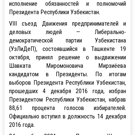
исполнение обязанностей и полномочий
Президента Республики Узбекистан.
VIII съезд Движения предпринимателей и
деловых людей — Либерально-
демократической партии Узбекистана
(УзЛиДеП), состоявшийся в Ташкенте 19
октября, принял решение о выдвижении
Шавката Миромоновича Мирзиёева
кандидатом в Президенты. По итогам
выборов Президента Республики Узбекистан,
прошедших 4 декабря 2016 года, избран
Президентом Республики Узбекистан, набрав
88,61 процента голосов избирателей.
Официально вступил в должность 14 декабря
2016 года.