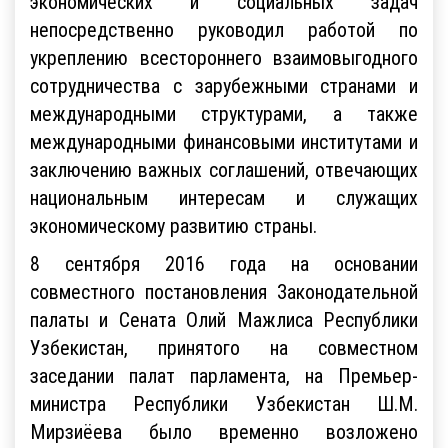
экономических и социальных задач
непосредственно руководил работой по
укреплению всестороннего взаимовыгодного
сотрудничества с зарубежными странами и
международными структурами, а также
международными финансовыми институтами и
заключению важных соглашений, отвечающих
национальным интересам и служащих
экономическому развитию страны.
8 сентября 2016 года на основании
совместного постановления Законодательной
палаты и Сената Олий Мажлиса Республики
Узбекистан, принятого на совместном
заседании палат парламента, на Премьер-
министра Республики Узбекистан Ш.М.
Мирзиёева было временно возложено