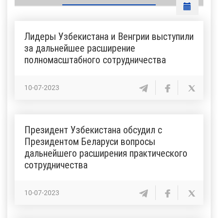
Лидеры Узбекистана и Венгрии выступили
за дальнейшее расширение
полномасштабного сотрудничества
10-07-2023
Президент Узбекистана обсудил с
Президентом Беларуси вопросы
дальнейшего расширения практического
сотрудничества
10-07-2023