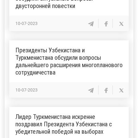
двусторонней повестки
10-07-2023
Президенты Узбекистана и
Туркменистана обсудили вопросы
дальнейшего расширения многопланового
сотрудничества
10-07-2023
Лидер Туркменистана искренне
поздравил Президента Узбекистана с
убедительной победой на выборах