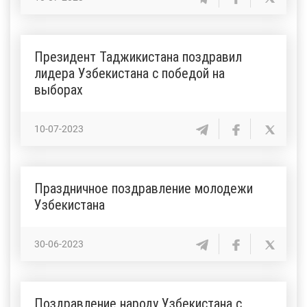
Президент Таджикистана поздравил
лидера Узбекистана с победой на
выборах
10-07-2023
Праздничное поздравление молодежи
Узбекистана
30-06-2023
Поздравление народу Узбекистана с