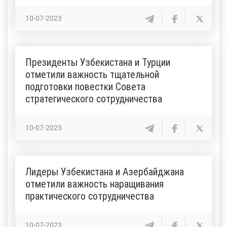
10-07-2023
Президенты Узбекистана и Турции
отметили важность тщательной
подготовки повестки Совета
стратегического сотрудничества
10-07-2023
Лидеры Узбекистана и Азербайджана
отметили важность наращивания
практического сотрудничества
10-07-2023