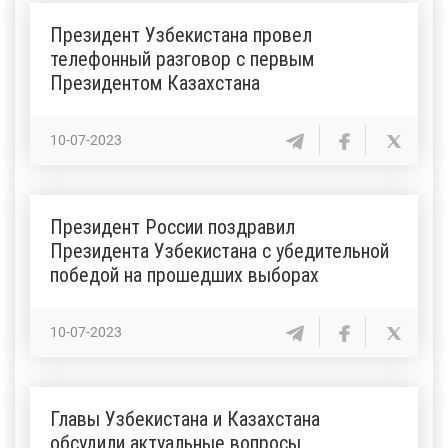
Президент Узбекистана провел
телефонный разговор с первым
Президентом Казахстана
10-07-2023
Президент России поздравил
Президента Узбекистана с убедительной
победой на прошедших выборах
10-07-2023
Главы Узбекистана и Казахстана
обсудили актуальные вопросы