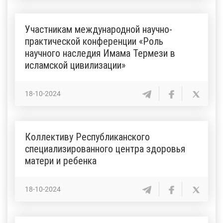
Участникам международной научно-
практической конференции «Роль
научного наследия Имама Термези в
исламской цивилизации»
18-10-2024
Коллективу Республиканского
специализированного центра здоровья
матери и ребенка
18-10-2024