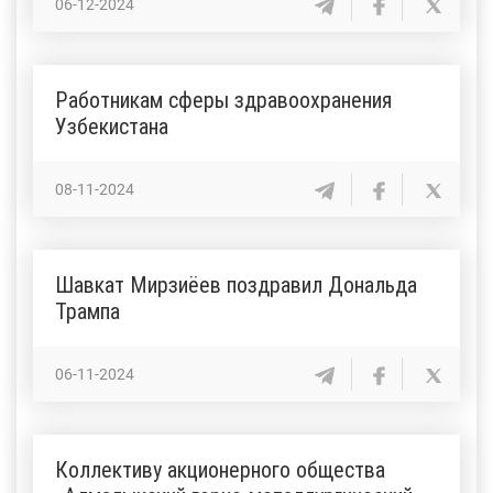
06-12-2024
Работникам сферы здравоохранения
Узбекистана
08-11-2024
Шавкат Мирзиёев поздравил Дональда
Трампа
06-11-2024
Коллективу акционерного общества