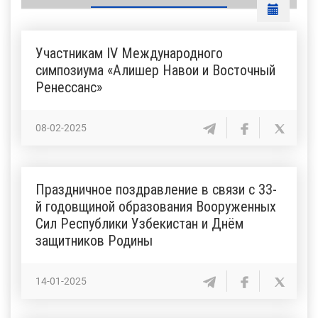
Участникам IV Международного
симпозиума «Алишер Навои и Восточный
Ренессанс»
08-02-2025
Праздничное поздравление в связи с 33-
й годовщиной образования Вооруженных
Сил Республики Узбекистан и Днём
защитников Родины
14-01-2025