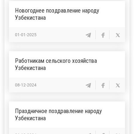
Новогоднее поздравление народу
Узбекистана
01-01-2025
Работникам сельского хозяйства
Узбекистана
08-12-2024
Праздничное поздравление народу
Узбекистана