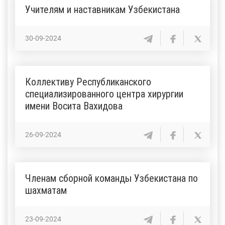
Учителям и наставникам Узбекистана
30-09-2024
Коллективу Республиканского
специализированного центра хирургии
имени Восита Вахидова
26-09-2024
Членам сборной команды Узбекистана по
шахматам
23-09-2024