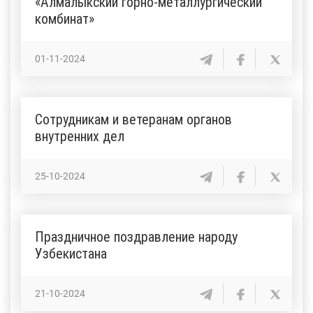
«Алмалыкский горно-металлургический
комбинат»
01-11-2024
Сотрудникам и ветеранам органов
внутренних дел
25-10-2024
Праздничное поздравление народу
Узбекистана
21-10-2024