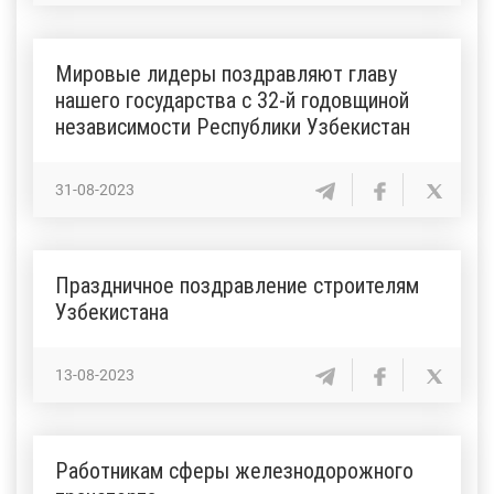
Мировые лидеры поздравляют главу
нашего государства с 32-й годовщиной
независимости Республики Узбекистан
31-08-2023
Праздничное поздравление строителям
Узбекистана
13-08-2023
Работникам сферы железнодорожного