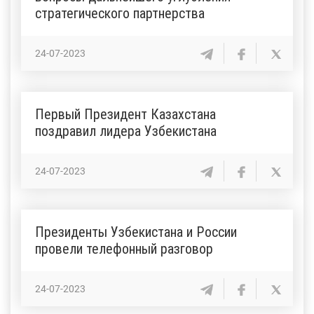
стратегического партнерства
24-07-2023
Первый Президент Казахстана
поздравил лидера Узбекистана
24-07-2023
Президенты Узбекистана и России
провели телефонный разговор
24-07-2023