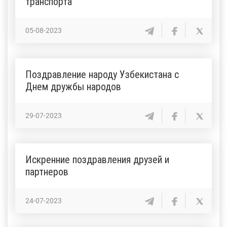
транспорта
05-08-2023
Поздравление народу Узбекистана с
Днем дружбы народов
29-07-2023
Искренние поздравления друзей и
партнеров
24-07-2023