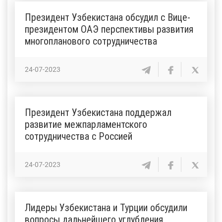
Президент Узбекистана обсудил с Вице-
президентом ОАЭ перспективы развития
многопланового сотрудничества
24-07-2023
Президент Узбекистана поддержал
развитие межпарламентского
сотрудничества с Россией
24-07-2023
Лидеры Узбекистана и Турции обсудили
вопросы дальнейшего углубления