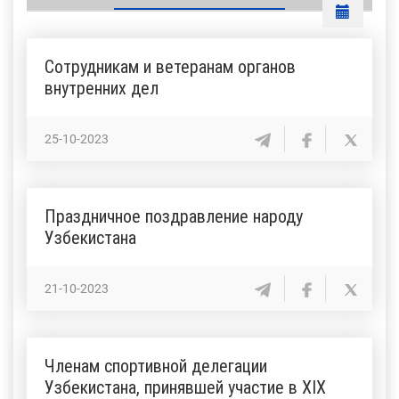
Сотрудникам и ветеранам органов
внутренних дел
25-10-2023
Праздничное поздравление народу
Узбекистана
21-10-2023
Членам спортивной делегации
Узбекистана, принявшей участие в XIХ