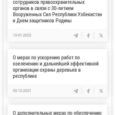
сотрудников правоохранительных
органов в связи с 30-летием
Вооруженных Сил Республики Узбекистан
и Днем защитников Родины
13-01-2022
О мерах по ускорению работ по
озеленению и дальнейшей эффективной
организации охраны деревьев в
республике
30-12-2021
О дополнительных мерах по обеспечению