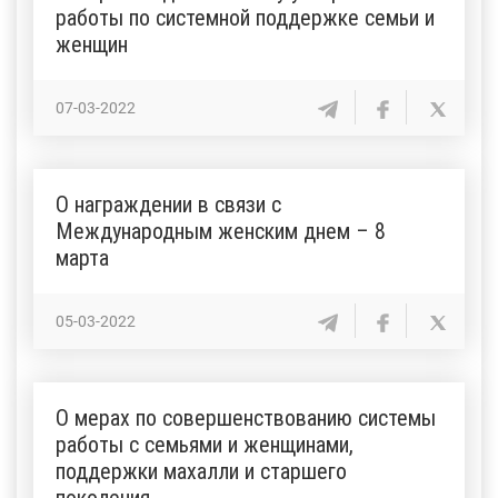
работы по системной поддержке семьи и
женщин
07-03-2022
О награждении в связи с
Международным женским днем – 8
марта
05-03-2022
О мерах по совершенствованию системы
работы с семьями и женщинами,
поддержки махалли и старшего
поколения