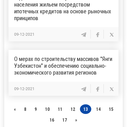
населения жильем посредством
ипотечных кредитов на основе рыночных
принципов
09-12-2021
О мерах по строительству массивов "Янги
Узбекистон" и обеспечению социально-
экономического развития регионов
09-12-2021
«
8
9
10
11
12
13
14
15
16
17
»