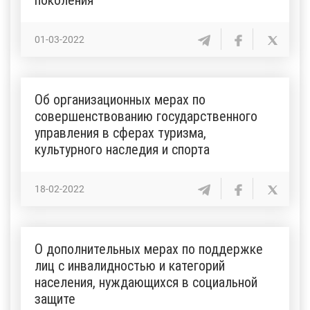
01-03-2022
Об организационных мерах по
совершенствованию государственного
управления в сферах туризма,
культурного наследия и спорта
18-02-2022
О дополнительных мерах по поддержке
лиц с инвалидностью и категорий
населения, нуждающихся в социальной
защите