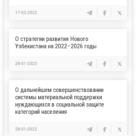
17-02-2022
О стратегии развития Нового
Узбекистана на 2022–2026 годы
28-01-2022
О дальнейшем совершенствовании
системы материальной поддержки
нуждающихся в социальной защите
категорий населения
28-01-2022