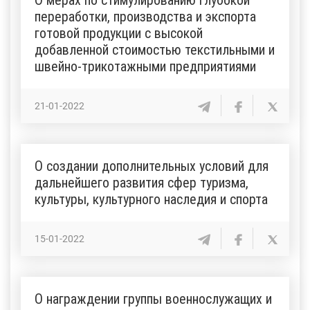
переработки, производства и экспорта
готовой продукции с высокой
добавленной стоимостью текстильными и
швейно-трикотажными предприятиями
21-01-2022
О создании дополнительных условий для
дальнейшего развития сфер туризма,
культуры, культурного наследия и спорта
15-01-2022
О награждении группы военнослужащих и