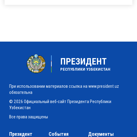
ПРЕЗИДЕНТ
РЕСПУБЛИКИ УЗБЕКИСТАН
При использовании материалов ссылка на www.president.uz
обязательна
© 2026 Официальный веб-сайт Президента Республики
Узбекистан
Все права защищены
Президент
События
Документы