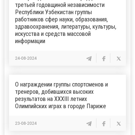
третьей годовщиной независимости
Республики Узбекистан группы
работников сфер науки, образования,
здравоохранения, литературы, культуры,
искусства и средств массовой
информации
24-08-2024
О награждении группы спортсменов и
тренеров, добившихся высоких
результатов на XXXIII летних
Олимпийских играх в городе Париже
23-08-2024