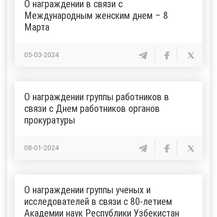
О награждении в связи с
Международным женским днем – 8
Марта
05-03-2024
О награждении группы работников в
связи с Днем работников органов
прокуратуры
08-01-2024
О награждении группы ученых и
исследователей в связи с 80-летием
Академии наук Республики Узбекистан