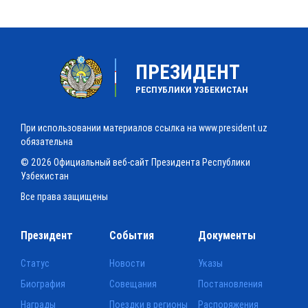
ПРЕЗИДЕНТ
РЕСПУБЛИКИ УЗБЕКИСТАН
При использовании материалов ссылка на www.president.uz
обязательна
© 2026 Официальный веб-сайт Президента Республики
Узбекистан
Все права защищены
Президент
События
Документы
Статус
Новости
Указы
Биография
Совещания
Постановления
Награды
Поездки в регионы
Распоряжения