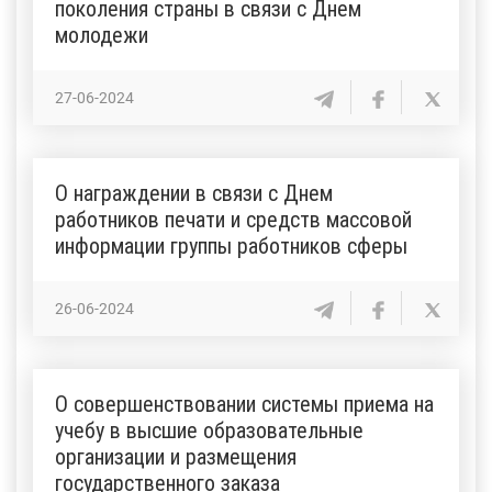
поколения страны в связи с Днем
молодежи
27-06-2024
О награждении в связи с Днем
работников печати и средств массовой
информации группы работников сферы
26-06-2024
О совершенствовании системы приема на
учебу в высшие образовательные
организации и размещения
государственного заказа