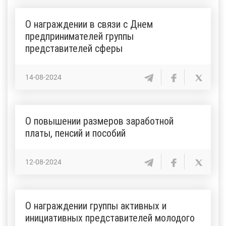
О награждении в связи с Днем
предпринимателей группы
представителей сферы
14-08-2024
О повышении размеров заработной
платы, пенсий и пособий
12-08-2024
О награждении группы активных и
инициативных представителей молодого