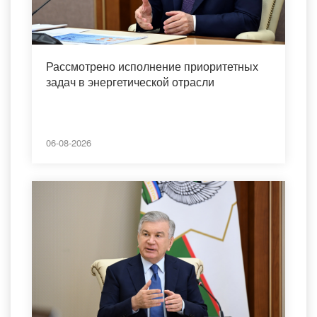
Рассмотрено исполнение приоритетных
задач в энергетической отрасли
06-08-2026