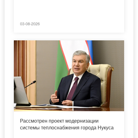
03-08-2026
Рассмотрен проект модернизации
системы теплоснабжения города Нукуса