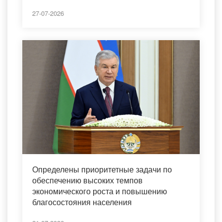
27-07-2026
Определены приоритетные задачи по
обеспечению высоких темпов
экономического роста и повышению
благосостояния населения