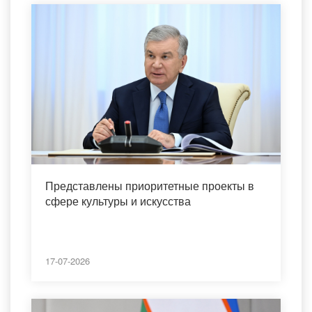
Представлены приоритетные проекты в
сфере культуры и искусства
17-07-2026