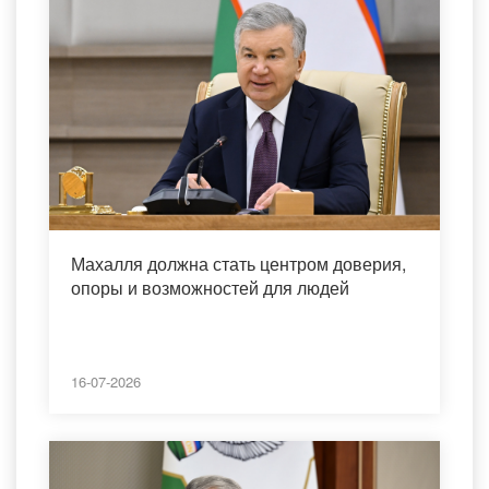
Махалля должна стать центром доверия,
опоры и возможностей для людей
16-07-2026