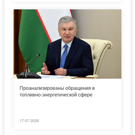
Проанализированы обращения в
топливно-энергетической сфере
17-07-2026