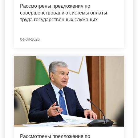
Рассмотрены предложения по
совершенствованию системы оплаты
труда государственных служащих
04-08-2026
Рассмотрены предложения по