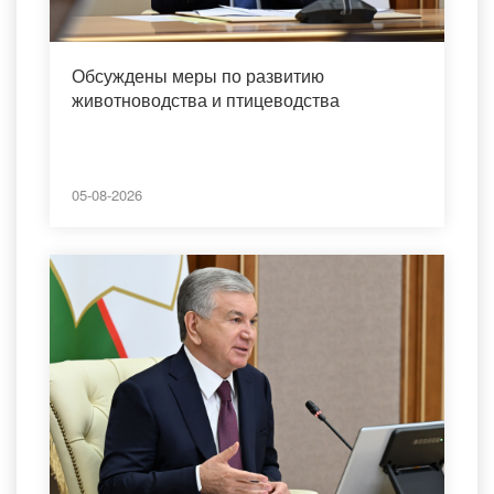
Обсуждены меры по развитию
животноводства и птицеводства
05-08-2026