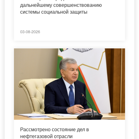
дальнейшему совершенствованию
системы социальной защиты
03-08-2026
Рассмотрено состояние дел в
нефтегазовой отрасли