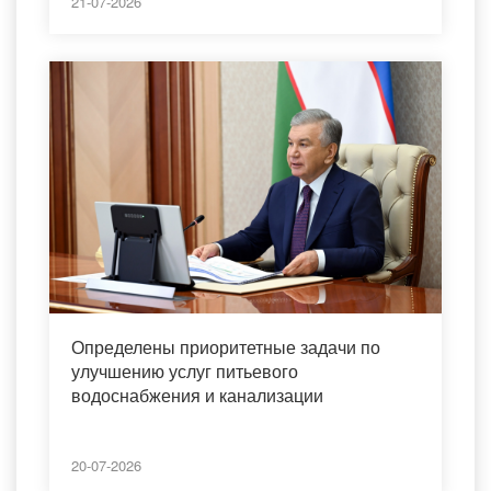
21-07-2026
Определены приоритетные задачи по
улучшению услуг питьевого
водоснабжения и канализации
20-07-2026