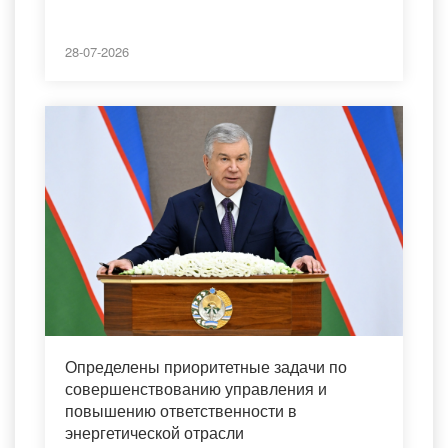
28-07-2026
Определены приоритетные задачи по
совершенствованию управления и
повышению ответственности в
энергетической отрасли