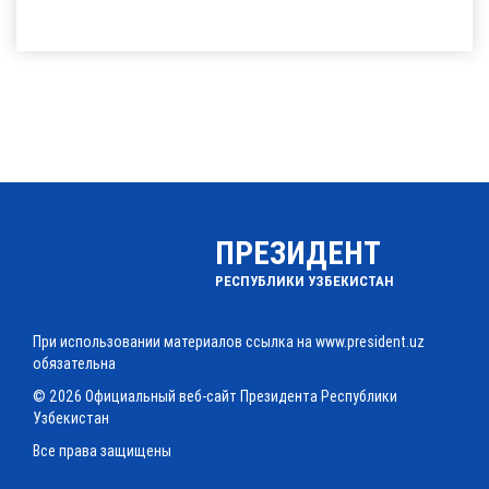
ПРЕЗИДЕНТ
РЕСПУБЛИКИ УЗБЕКИСТАН
При использовании материалов ссылка на www.president.uz
обязательна
© 2026 Официальный веб-сайт Президента Республики
Узбекистан
Все права защищены