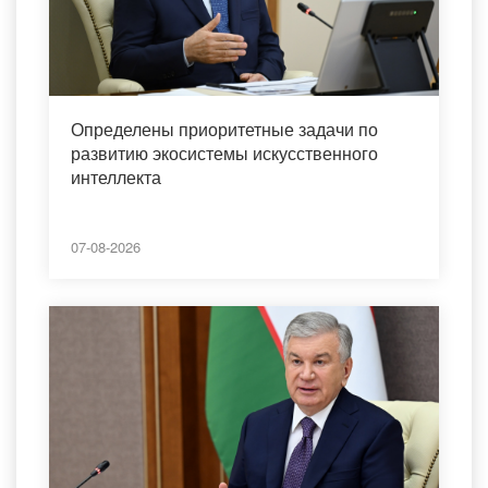
Определены приоритетные задачи по
развитию экосистемы искусственного
интеллекта
07-08-2026