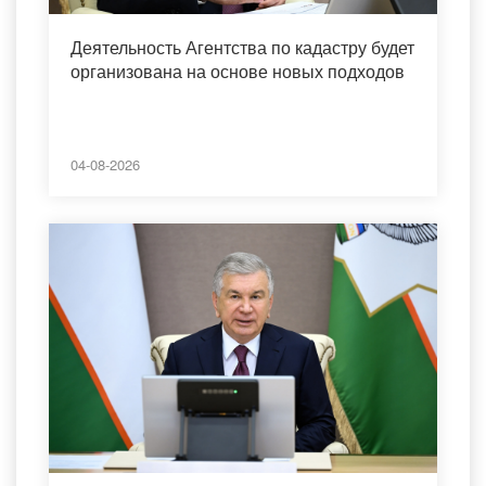
Деятельность Агентства по кадастру будет
организована на основе новых подходов
04-08-2026