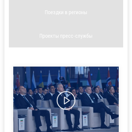
Поездки в регионы
Проекты пресс-службы