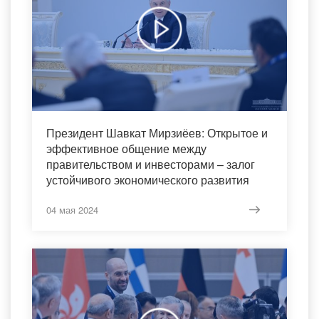
Президент Шавкат Мирзиёев: Открытое и
эффективное общение между
правительством и инвесторами – залог
устойчивого экономического развития
04 мая 2024