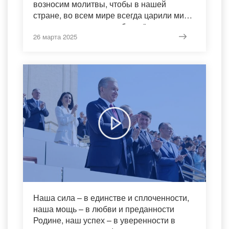
возносим молитвы, чтобы в нашей
стране, во всем мире всегда царили мир,
взаимопонимание и доброта".
26 марта 2025
Наша сила – в единстве и сплоченности,
наша мощь – в любви и преданности
Родине, наш успех – в уверенности в