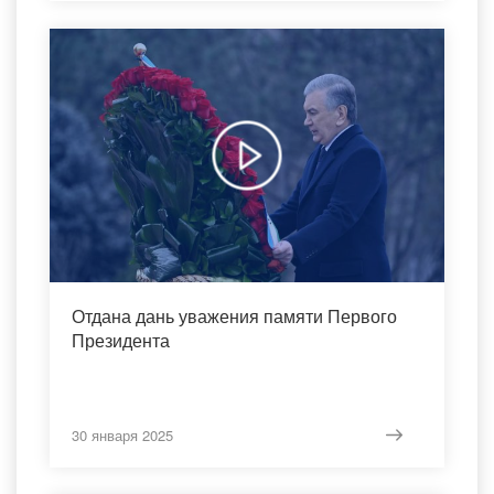
Отдана дань уважения памяти Первого
Президента
30 января 2025