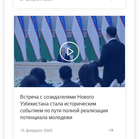
Встреча с созидателями Нового
Узбекистана стала историческим
событием по пути полной реализации
потенциала молодежи
15 февраля 2025