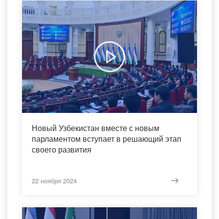
Новый Узбекистан вместе с новым
парламентом вступает в решающий этап
своего развития
22 ноября 2024