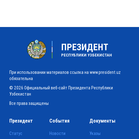
ПРЕЗИДЕНТ
РЕСПУБЛИКИ УЗБЕКИСТАН
При использовании материалов ссылка на www.president.uz
обязательна
© 2026 Официальный веб-сайт Президента Республики
Узбекистан
Все права защищены
Президент
События
Документы
Статус
Новости
Указы