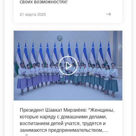
своих возможностях!
21 марта 2025
Президент Шавкат Мирзиёев: "Женщины,
которые наряду с домашними делами,
воспитанием детей учатся, трудятся и
занимаются предпринимательством,