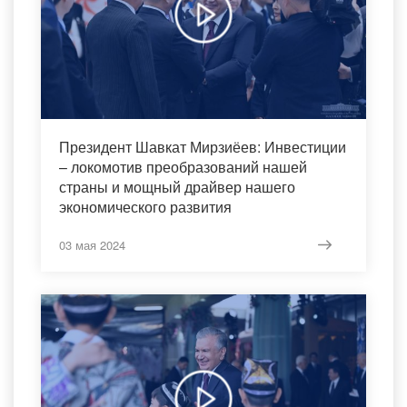
Президент Шавкат Мирзиёев: Инвестиции
– локомотив преобразований нашей
страны и мощный драйвер нашего
экономического развития
03 мая 2024