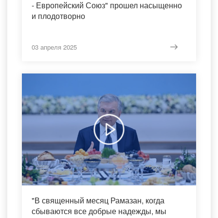
- Европейский Союз" прошел насыщенно
и плодотворно
03 апреля 2025
"В священный месяц Рамазан, когда
сбываются все добрые надежды, мы