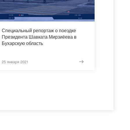
Специальный репортаж о поездке
Президента Шавката Мирзиёева в
Бухарскую область
25 января 2021