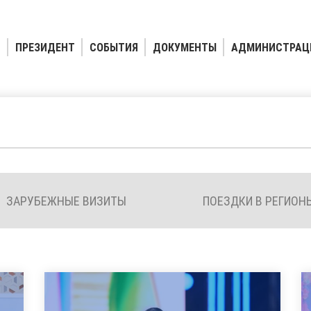
ПРЕЗИДЕНТ
СОБЫТИЯ
ДОКУМЕНТЫ
АДМИНИСТРАЦ
ЗАРУБЕЖНЫЕ ВИЗИТЫ
ПОЕЗДКИ В РЕГИОН