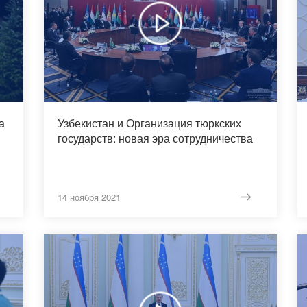
а
Узбекистан и Организация тюркских
государств: новая эра сотрудничества
14 ноября 2021