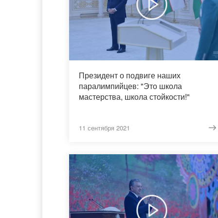
Президент о подвиге наших
паралимпийцев: "Это школа
мастерства, школа стойкости!"
11 сентября 2021