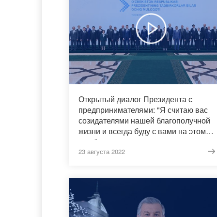
Открытый диалог Президента с
предпринимателями: "Я считаю вас
созидателями нашей благополучной
жизни и всегда буду с вами на этом
пути"
23 августа 2022