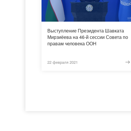
Выступление Президента Шавката
Мирзиёева на 46-й сессии Совета по
правам человека ООН
22 февраля 2021