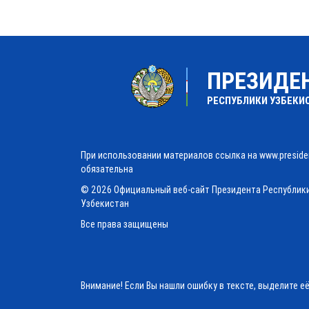
ПРЕЗИДЕ
РЕСПУБЛИКИ УЗБЕКИ
При использовании материалов ссылка на www.preside
обязательна
© 2026 Официальный веб-сайт Президента Республик
Узбекистан
Все права защищены
Внимание! Если Вы нашли ошибку в тексте, выделите е