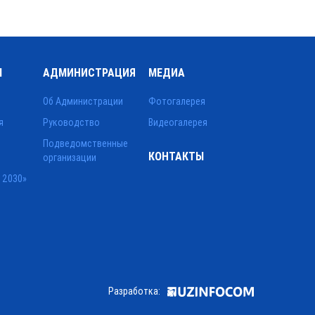
Ы
АДМИНИСТРАЦИЯ
МЕДИА
Об Администрации
Фотогалерея
я
Руководство
Видеогалерея
Подведомственные
КОНТАКТЫ
организации
 2030»
Разработка: