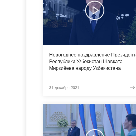
Новогоднее поздравление Президент
Республики Узбекистан Шавката
Мирзиёева народу Узбекистана
31 декабря 2021