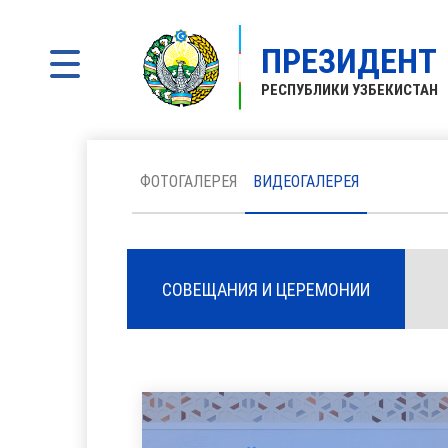
ПРЕЗИДЕНТ
РЕСПУБЛИКИ УЗБЕКИСТАН
ФОТОГАЛЕРЕЯ
ВИДЕОГАЛЕРЕЯ
СОВЕЩАНИЯ И ЦЕРЕМОНИИ