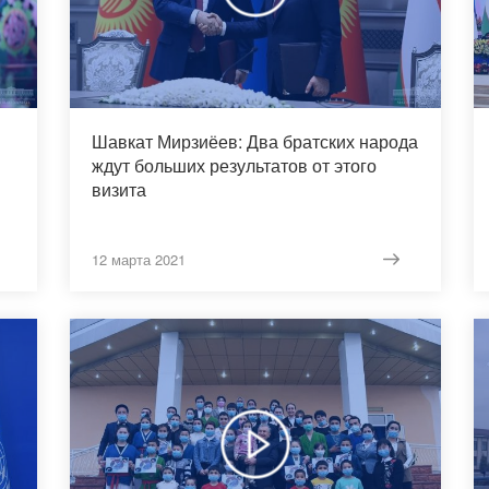
Шавкат Мирзиёев: Два братских народа
ждут больших результатов от этого
визита
12 марта 2021