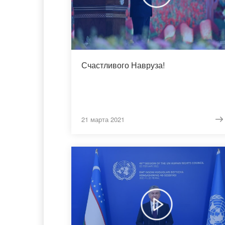
Счастливого Навруза!
21 марта 2021