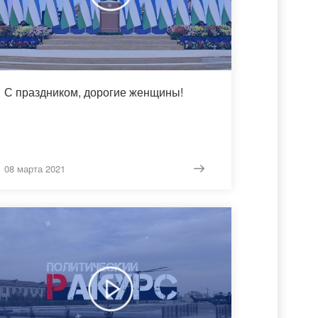
С праздником, дорогие женщины!
08 марта 2021