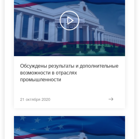
Обсуждены результаты и дополнительные
возможности в отраслях
промышленности
21 октября 2020