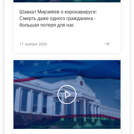
Шавкат Мирзиёев о коронавирусе:
Смерть даже одного гражданина -
большая потеря для нас
17 ноября 2020