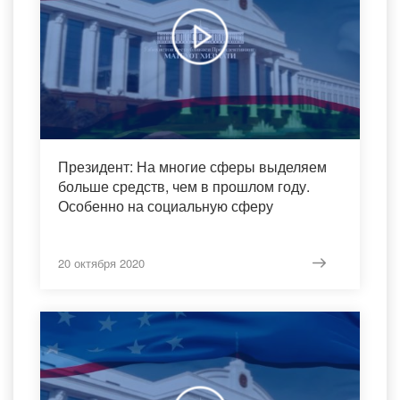
Президент: На многие сферы выделяем
больше средств, чем в прошлом году.
Особенно на социальную сферу
20 октября 2020