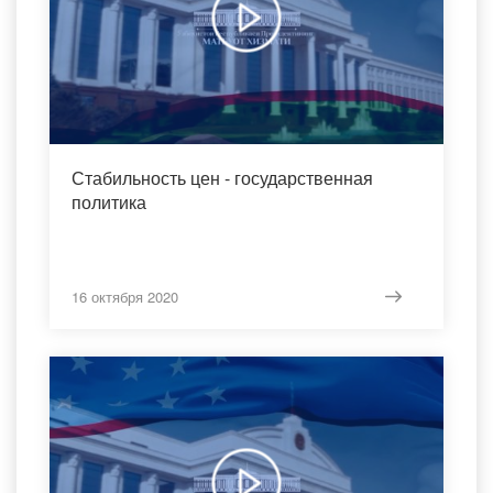
Стабильность цен - государственная
политика
16 октября 2020