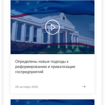
Определены новые подходы к
реформированию и приватизации
госпредприятий
28 октября 2020