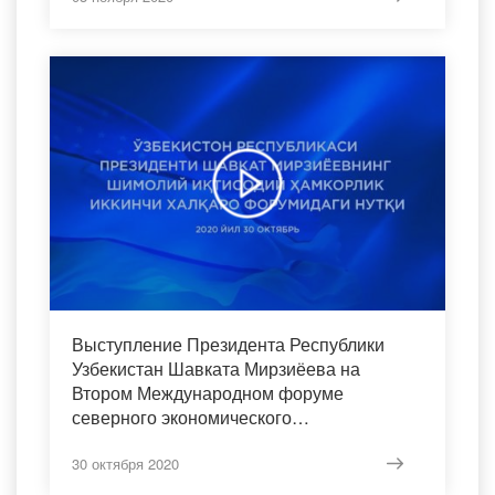
Выступление Президента Республики
Узбекистан Шавката Мирзиёева на
Втором Международном форуме
северного экономического
сотрудничества
30 октября 2020