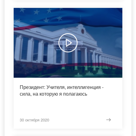
Президент: Учителя, интеллигенция -
сила, на которую я полагаюсь
30 октября 2020