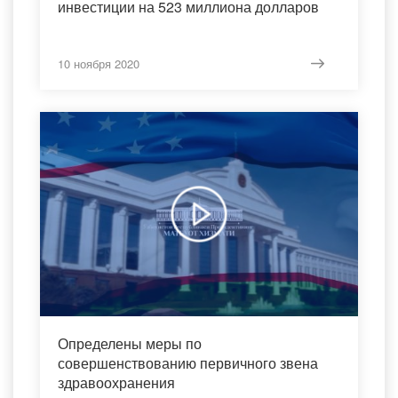
инвестиции на 523 миллиона долларов
10 ноября 2020
Определены меры по
совершенствованию первичного звена
здравоохранения