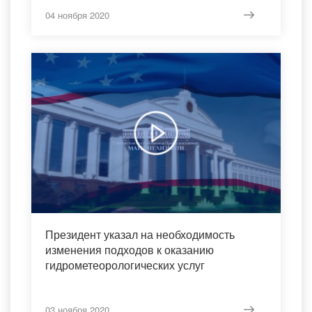
04 ноября 2020
Президент указал на необходимость
изменения подходов к оказанию
гидрометеорологических услуг
03 ноября 2020