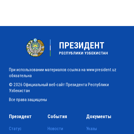
ПРЕЗИДЕНТ
РЕСПУБЛИКИ УЗБЕКИСТАН
При использовании материалов ссылка на www.president.uz
обязательна
© 2026 Официальный веб-сайт Президента Республики
Узбекистан
Все права защищены
Президент
События
Документы
Статус
Новости
Указы