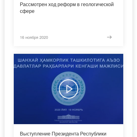
Рассмотрен ход реформ в геологической
сфере
16 ноября 2020
Выступление Президента Республики