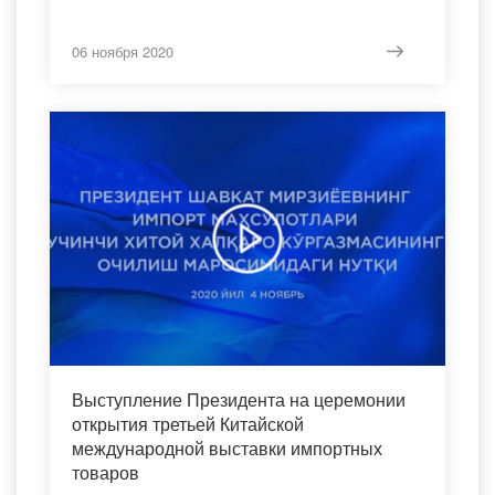
06 ноября 2020
Выступление Президента на церемонии
открытия третьей Китайской
международной выставки импортных
товаров