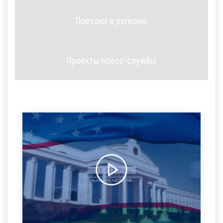
Поездки в регионы
Проекты пресс-службы