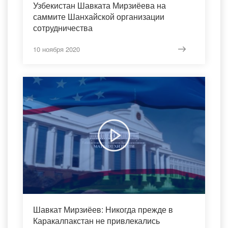
Узбекистан Шавката Мирзиёева на
саммите Шанхайской организации
сотрудничества
10 ноября 2020
Шавкат Мирзиёев: Никогда прежде в
Каракалпакстан не привлекались