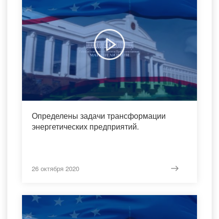
Определены задачи трансформации
энергетических предприятий.
26 октября 2020