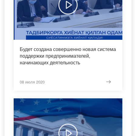
Будет создана совершенно новая система
поддержки предпринимателей,
начинающих деятельность
08 июля 2020