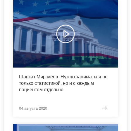
Шавкат Мирзиёев: Нужно заниматься не
только статистикой, но и с каждым
пациентом отдельно
04 августа 2020