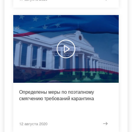
Определены меры по поэтапному
смягчению требований карантина
12 августа 2020