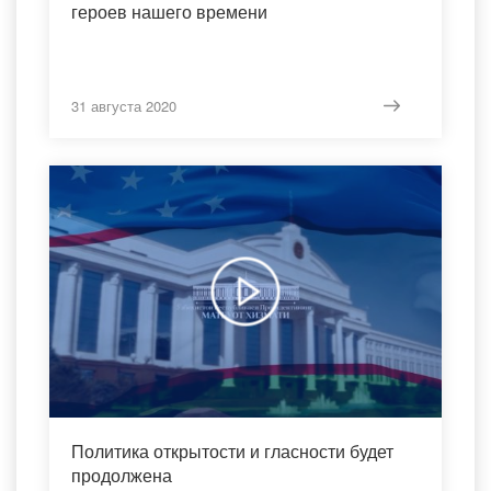
героев нашего времени
31 августа 2020
Политика открытости и гласности будет
продолжена