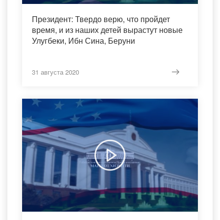
Президент: Твердо верю, что пройдет
время, и из наших детей вырастут новые
Улугбеки, Ибн Сина, Беруни
31 августа 2020