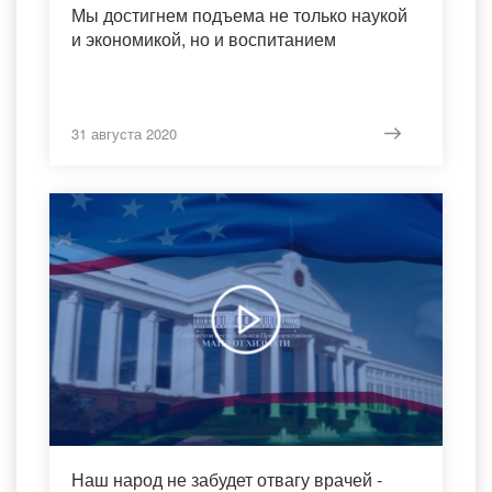
Мы достигнем подъема не только наукой
и экономикой, но и воспитанием
31 августа 2020
Наш народ не забудет отвагу врачей -