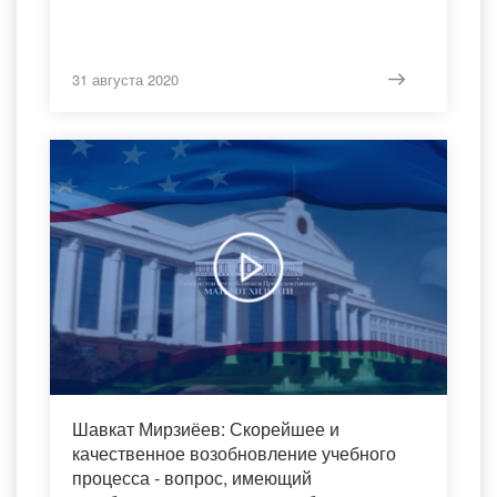
31 августа 2020
Шавкат Мирзиёев: Скорейшее и
качественное возобновление учебного
процесса - вопрос, имеющий