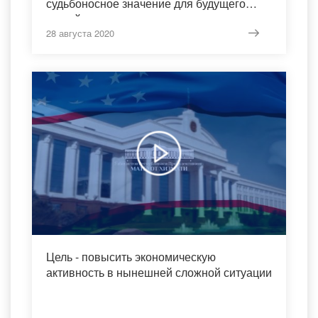
судьбоносное значение для будущего
нашей страны
28 августа 2020
Цель - повысить экономическую
активность в нынешней сложной ситуации