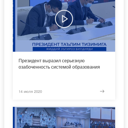
Президент выразил серьезную
озабоченность системой образования
14 июля 2020