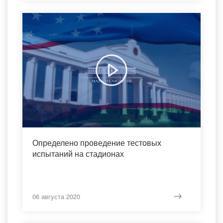
Определено проведение тестовых
испытаний на стадионах
06 августа 2020