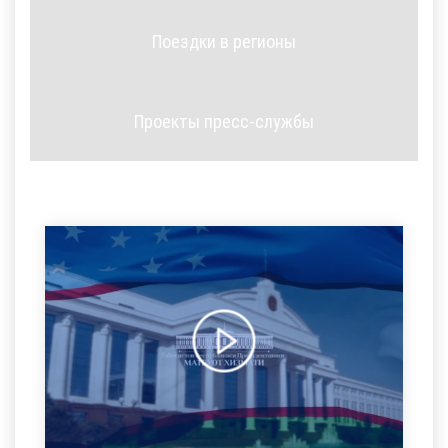
Поездки в регионы
Проекты пресс-службы