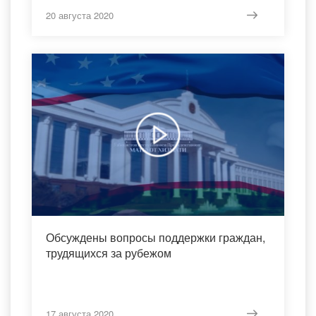
20 августа 2020
Обсуждены вопросы поддержки граждан,
трудящихся за рубежом
17 августа 2020