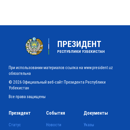
ПРЕЗИДЕНТ
РЕСПУБЛИКИ УЗБЕКИСТАН
При использовании материалов ссылка на www.president.uz
обязательна
© 2026 Официальный веб-сайт Президента Республики
Узбекистан
Все права защищены
Президент
События
Документы
Статус
Новости
Указы