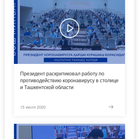
Президент раскритиковал работу по
противодействию коронавирусу в столице
и Ташкентской области
15 июля 2020