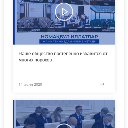
Наше общество постепенно избавится от
многих пороков
14 июля 2020