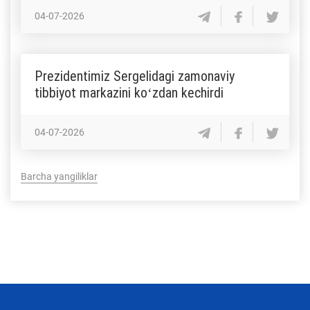
04-07-2026
Prezidentimiz Sergelidagi zamonaviy
tibbiyot markazini koʻzdan kechirdi
04-07-2026
Barcha yangiliklar