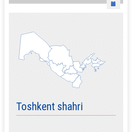
Toshkent shahri