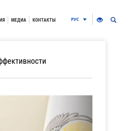
РУС
ИЯ
МЕДИА
КОНТАКТЫ
ффективности