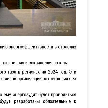
нию энергоэффективности в отраслях
пользования и сокращения потерь.
го газа в регионах на 2024 год. Эти
ктивной организации потребления без
о ему, энергоаудит будет проводиться
будут разработаны обязательные к