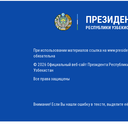
ПРЕЗИДЕ
РЕСПУБЛИКИ УЗБЕКИ
При использовании материалов ссылка на www.preside
обязательна
© 2026 Официальный веб-сайт Президента Республик
Узбекистан
Все права защищены
Внимание! Если Вы нашли ошибку в тексте, выделите е