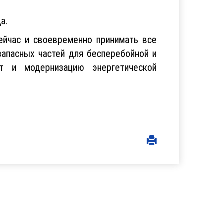
а.
ейчас и своевременно принимать все
апасных частей для бесперебойной и
т и модернизацию энергетической