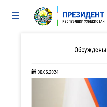
ПРЕЗИДЕНТ
РЕСПУБЛИКИ УЗБЕКИСТАН
Обсуждены
30.05.2024