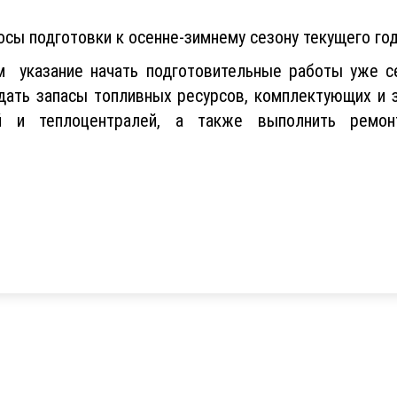
сы подготовки к осенне-зимнему сезону текущего год
 указание начать подготовительные работы уже с
дать запасы топливных ресурсов, комплектующих и з
ий и теплоцентралей, а также выполнить ремон