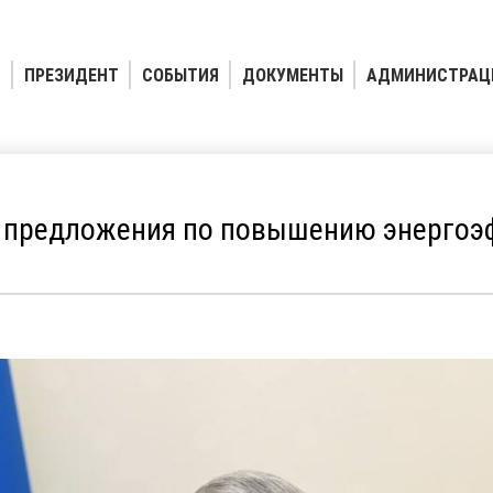
ПРЕЗИДЕНТ
СОБЫТИЯ
ДОКУМЕНТЫ
АДМИНИСТРАЦ
 предложения по повышению энергоэ