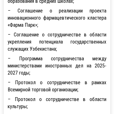
образования в средних школах;
– Соглашение о реализации проекта
инновационного фармацевтического кластера
«Фарма Парк»;
– Соглашение о сотрудничестве в области
укрепления потенциала государственных
служащих Узбекистана;
– Программа сотрудничества между
министерствами иностранных дел на 2025-
2027 годы;
– Протокол о сотрудничестве в рамках
Всемирной торговой организации;
– Протокол о сотрудничестве в области
культуры;