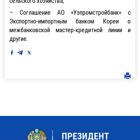
сельского хозяйства;
– Соглашение АО «Узпромстройбанк» с
Экспортно-импортным банком Кореи о
межбанковской мастер-кредитной линии и
другие.
ПРЕЗИДЕНТ