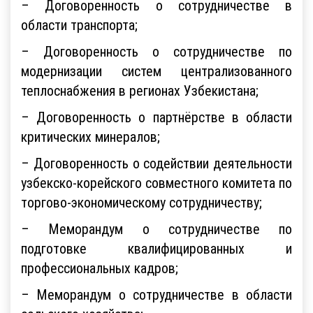
– Договоренность о сотрудничестве в
области транспорта;
– Договоренность о сотрудничестве по
модернизации систем централизованного
теплоснабжения в регионах Узбекистана;
– Договоренность о партнёрстве в области
критических минералов;
– Договоренность о содействии деятельности
узбекско-корейского совместного комитета по
торгово-экономическому сотрудничеству;
– Меморандум о сотрудничестве по
подготовке квалифицированных и
профессиональных кадров;
– Меморандум о сотрудничестве в области