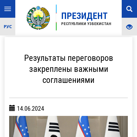
Toggle
ПРЕЗИДЕНТ
navigation
РЕСПУБЛИКИ УЗБЕКИСТАН
РУС
Результаты переговоров
закреплены важными
соглашениями
14.06.2024