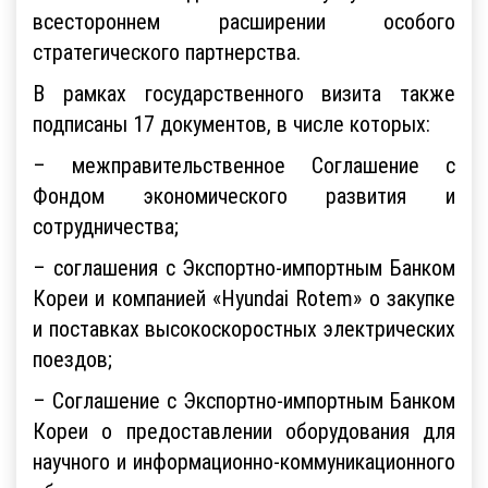
всестороннем расширении особого
стратегического партнерства.
В рамках государственного визита также
подписаны 17 документов, в числе которых:
– межправительственное Соглашение с
Фондом экономического развития и
сотрудничества;
– соглашения с Экспортно-импортным Банком
Кореи и компанией «Hyundai Rotem» о закупке
и поставках высокоскоростных электрических
поездов;
– Соглашение с Экспортно-импортным Банком
Кореи о предоставлении оборудования для
научного и информационно-коммуникационного