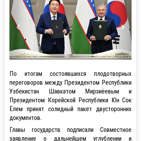
По итогам состоявшихся плодотворных
переговоров между Президентом Республики
Узбекистан Шавкатом Мирзиёевым и
Президентом Корейской Республики Юн Сок
Ёлем принят солидный пакет двусторонних
документов.
Главы государств подписали Совместное
заявление о дальнейшем углублении и