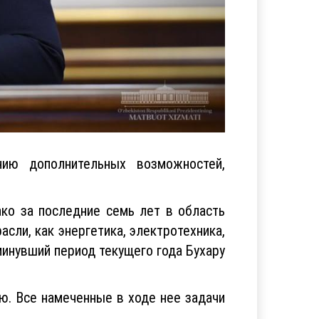
ию дополнительных возможностей,
ко за последние семь лет в область
сли, как энергетика, электротехника,
инувший период текущего года Бухару
ю. Все намеченные в ходе нее задачи