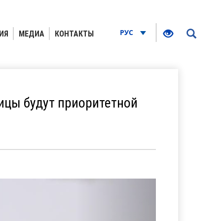
РУС
ИЯ
МЕДИА
КОНТАКТЫ
ицы будут приоритетной