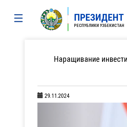
ПРЕЗИДЕНТ
РЕСПУБЛИКИ УЗБЕКИСТАН
Наращивание инвести
29.11.2024