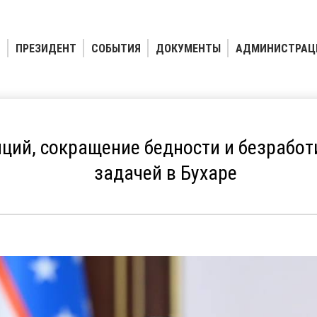
ПРЕЗИДЕНТ
СОБЫТИЯ
ДОКУМЕНТЫ
АДМИНИСТРАЦ
ций, сокращение бедности и безработ
задачей в Бухаре