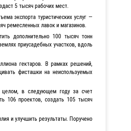
здаст 5 тысяч рабочих мест.
ъема экспорта туристических услуг —
яч ремесленных лавок и магазинов.
тить дополнительно 100 тысяч тонн
землях приусадебных участков, вдоль
лиона гектаров. В рамках решений,
щивать фисташки на неиспользуемых
В целом, в следующем году за счет
ть 106 проектов, создать 105 тысяч
илия и улучшить результаты. Поручено