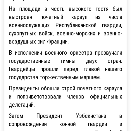
На площади в честь высокого гостя был
выстроен почетный караул из числа
военнослужащих Республиканской гвардии,
сухопутных войск, военно-морских и военно-
воздушных сил Франции.
В исполнении военного оркестра прозвучали
государственные гимны двух стран.
Гвардейцы прошли перед главой нашего
государства торжественным маршем.
Президенты обошли строй почетного караула
и поприветствовали членов официальных
делегаций.
Затем Президент Узбекистана в
сопровождении конной гвардии и