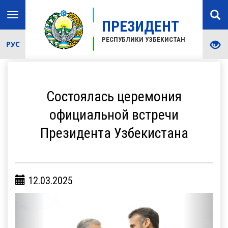
Toggle
ПРЕЗИДЕНТ
navigation
РЕСПУБЛИКИ УЗБЕКИСТАН
РУС
Состоялась церемония
официальной встречи
Президента Узбекистана
12.03.2025