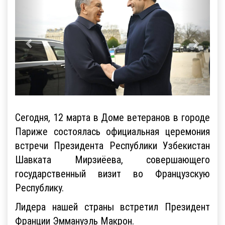
Сегодня, 12 марта в Доме ветеранов в городе
Париже состоялась официальная церемония
встречи Президента Республики Узбекистан
Шавката Мирзиёева, совершающего
государственный визит во Французскую
Республику.
Лидера нашей страны встретил Президент
Франции Эммануэль Макрон.