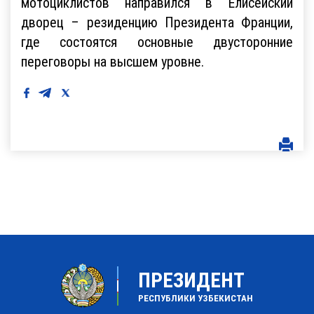
мотоциклистов направился в Елисейский
дворец – резиденцию Президента Франции,
где состоятся основные двусторонние
переговоры на высшем уровне.
ПРЕЗИДЕНТ
РЕСПУБЛИКИ УЗБЕКИСТАН