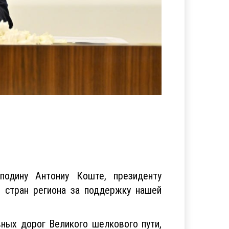
подину Антониу Коште, президенту
 стран региона за поддержку нашей
ных дорог Великого шелкового пути,