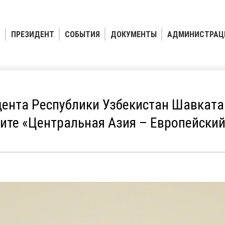
ПРЕЗИДЕНТ
СОБЫТИЯ
ДОКУМЕНТЫ
АДМИНИСТРАЦ
ента Республики Узбекистан Шавката
ите «Центральная Азия – Европейски