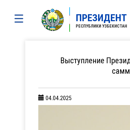
ПРЕЗИДЕНТ
РЕСПУБЛИКИ УЗБЕКИСТАН
Выступление Презид
самм
04.04.2025