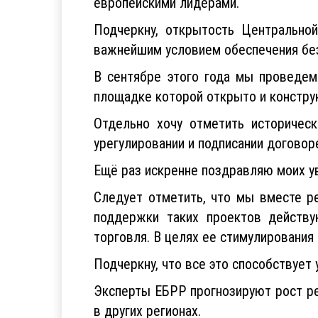
европейскими лидерами.
Подчеркну, открытость Центральной
важнейшим условием обеспечения без
В сентябре этого года мы проведем
площадке которой открыто и констру
Отдельно хочу отметить историческ
урегулировании и подписании догово
Ещё раз искренне поздравляю моих 
Следует отметить, что мы вместе р
поддержки таких проектов действу
торговля. В целях ее стимулирования
Подчеркну, что все это способствует
Эксперты ЕБРР прогнозируют рост ре
в других регионах.