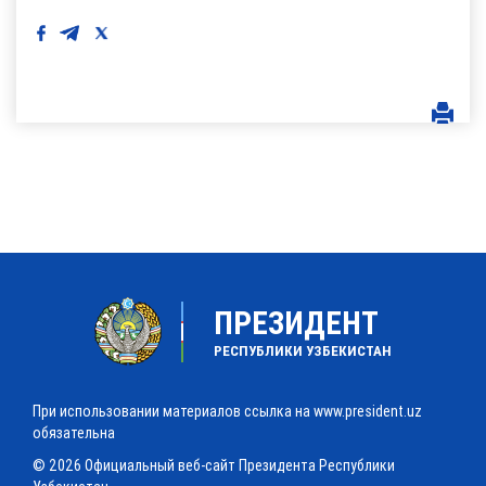
ПРЕЗИДЕНТ
РЕСПУБЛИКИ УЗБЕКИСТАН
При использовании материалов ссылка на www.president.uz
обязательна
© 2026 Официальный веб-сайт Президента Республики