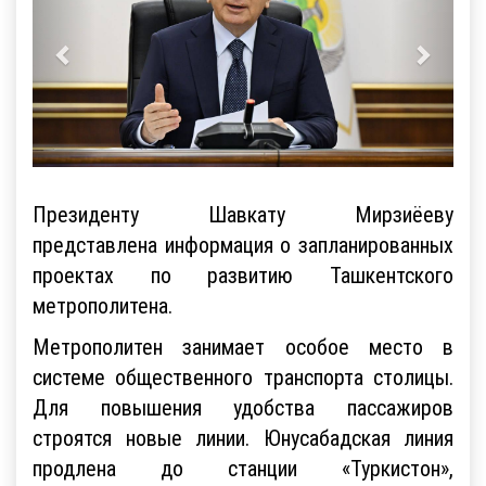
Президенту Шавкату Мирзиёеву
представлена информация о запланированных
проектах по развитию Ташкентского
метрополитена.
Метрополитен занимает особое место в
системе общественного транспорта столицы.
Для повышения удобства пассажиров
строятся новые линии. Юнусабадская линия
продлена до станции «Туркистон»,