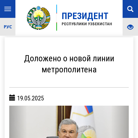
Toggle
ПРЕЗИДЕНТ
navigation
РЕСПУБЛИКИ УЗБЕКИСТАН
РУС
Доложено о новой линии
метрополитена
19.05.2025