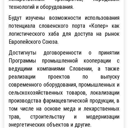
технологий и оборудования.
Будут изучены возможности использования
потенциала словенского порта «Копер» как
логистического хаба для доступа на рынок
Европейского Союза.
Достигнуты договоренности о принятии
Программы промышленной кооперации с
ведущими компаниями Словении, а также
реализации проектов по выпуску
современного оборудования, промышленных и
сельскохозяйственных товаров, локализации
производства фармацевтической продукции, в
том числе на основе меда и лекарственных
трав, строительству и модернизации
энергетических объектов и другие.