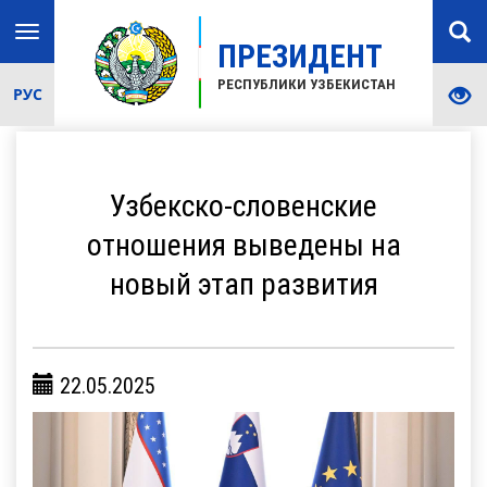
Toggle
ПРЕЗИДЕНТ
navigation
РЕСПУБЛИКИ УЗБЕКИСТАН
РУС
Узбекско-словенские
отношения выведены на
новый этап развития
22.05.2025