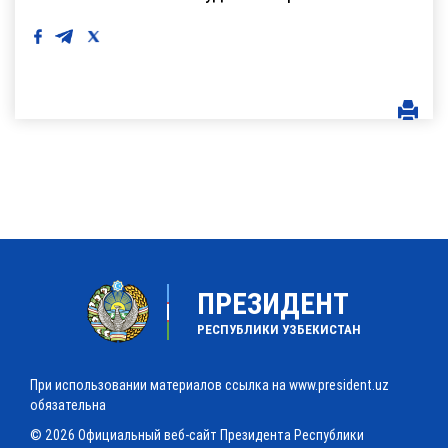
ПРЕЗИДЕНТ
РЕСПУБЛИКИ УЗБЕКИСТАН
При использовании материалов ссылка на www.president.uz
обязательна
© 2026 Официальный веб-сайт Президента Республики