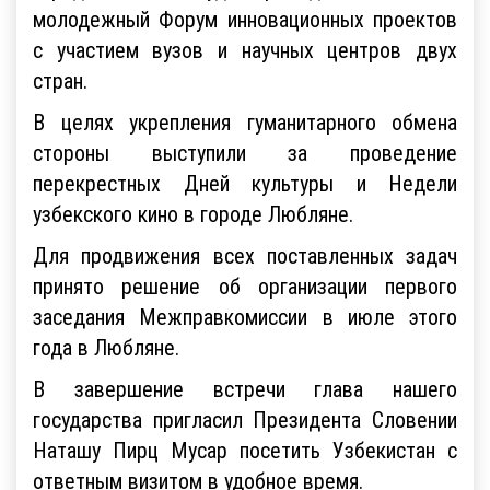
молодежный Форум инновационных проектов
с участием вузов и научных центров двух
стран.
В целях укрепления гуманитарного обмена
стороны выступили за проведение
перекрестных Дней культуры и Недели
узбекского кино в городе Любляне.
Для продвижения всех поставленных задач
принято решение об организации первого
заседания Межправкомиссии в июле этого
года в Любляне.
В завершение встречи глава нашего
государства пригласил Президента Словении
Наташу Пирц Мусар посетить Узбекистан с
ответным визитом в удобное время.