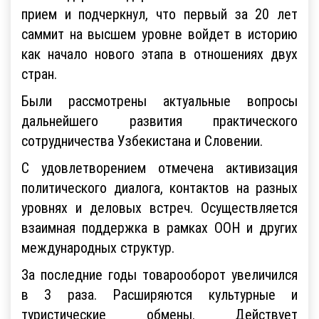
прием и подчеркнул, что первый за 20 лет
саммит на высшем уровне войдет в историю
как начало нового этапа в отношениях двух
стран.
Были рассмотрены актуальные вопросы
дальнейшего развития практического
сотрудничества Узбекистана и Словении.
С удовлетворением отмечена активизация
политического диалога, контактов на разных
уровнях и деловых встреч. Осуществляется
взаимная поддержка в рамках ООН и других
международных структур.
За последние годы товарооборот увеличился
в 3 раза. Расширяются культурные и
туристические обмены. Действует