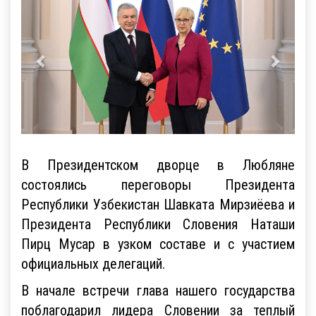
В Президентском дворце в Любляне
состоялись переговоры Президента
Республики Узбекистан Шавката Мирзиёева и
Президента Республики Словения Наташи
Пирц Мусар в узком составе и с участием
официальных делегаций.
В начале встречи глава нашего государства
поблагодарил лидера Словении за теплый