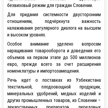
безвизовый режим для граждан Словении.
Для придания системности двусторонним
отношениям, подчёркнута важность
налаживания регулярного диалога на высшем
и высоком уровнях.
Особое внимание уделено вопросам
наращивания товарооборота и доведения его
объемов на первом этапе до 500 миллионов
евро, прежде всего за счет расширения
номенклатуры и импортозамещения.
Речь идет о поставках из Узбекистана
текстильной, плодоовощной продукции,
минеральных удобрений, медных изделий и
других промышленных товаров, из Словении –
лекарственных препаратов, передовых