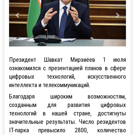
Президент Шавкат Мирзиёев 1 июля
ознакомился с презентацией планов в сфере
цифровых технологий, искусственного
интеллекта и телекоммуникаций.
Благодаря широким возможностям,
созданным для развития цифровых
технологий в нашей стране, достигнуты
значительные результаты. Число резидентов
IT-парка превысило 2800, количество