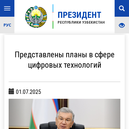
Toggle
ПРЕЗИДЕНТ
navigation
РЕСПУБЛИКИ УЗБЕКИСТАН
РУС
Представлены планы в сфере
цифровых технологий
01.07.2025