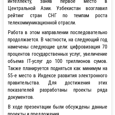
интеллекту, заняв первое место в
Центральной Азии. Узбекистан возглавил
рейтинг стран СНГ по темпам роста
телекоммуникационной отрасли.
Работа в этом направлении последовательно
продолжается. В частности, на следующий год
намечены следующие цели: цифровизация 70
процентов государственных услуг, увеличение
объема IT-услуг до 100 триллионов сумов.
Также планируется подняться как минимум на
55-е место в Индексе развития электронного
правительства. Для достижения этих
показателей разработаны проекты ряда
документов.
В ходе презентации были обсуждены данные
проекты и предложения.