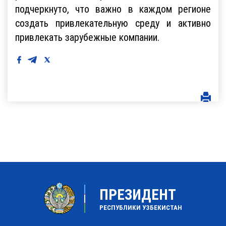
подчеркнуто, что важно в каждом регионе
создать привлекательную среду и активно
привлекать зарубежные компании.
ПРЕЗИДЕНТ
РЕСПУБЛИКИ УЗБЕКИСТАН