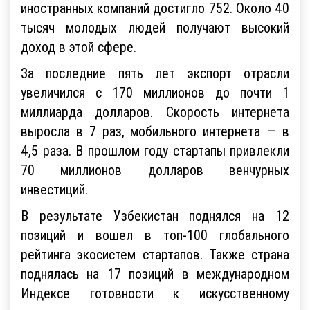
иностранных компаний достигло 752. Около 40
тысяч молодых людей получают высокий
доход в этой сфере.
За последние пять лет экспорт отрасли
увеличился с 170 миллионов до почти 1
миллиарда долларов. Скорость интернета
выросла в 7 раз, мобильного интернета — в
4,5 раза. В прошлом году стартапы привлекли
70 миллионов долларов венчурных
инвестиций.
В результате Узбекистан поднялся на 12
позиций и вошел в топ-100 глобального
рейтинга экосистем стартапов. Также страна
поднялась на 17 позиций в международном
Индексе готовности к искусственному