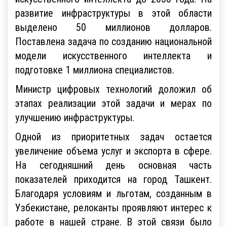
развитие инфраструктуры в этой области
выделено 50 миллионов долларов.
Поставлена задача по созданию национальной
модели искусственного интеллекта и
подготовке 1 миллиона специалистов.
Министр цифровых технологий доложил об
этапах реализации этой задачи и мерах по
улучшению инфраструктуры.
Одной из приоритетных задач остается
увеличение объема услуг и экспорта в сфере.
На сегодняшний день основная часть
показателей приходится на город Ташкент.
Благодаря условиям и льготам, созданным в
Узбекистане, релоканты проявляют интерес к
работе в нашей стране. В этой связи было