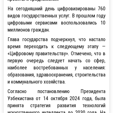
На сегодняшний день цифровизированы 760
видов государственных услуг. В прошлом году
цифровыми сервисами воспользовались 10
миллионов граждан.
Глава государства подчеркнул, что настало
время переходить к следующему этапу —
«Цифровому правительству». Отмечено, что в
первую очередь следует начать со сфер,
наиболее востребованных у населения:
образования, здравоохранения, строительства
и коммунального хозяйства.
Согласно постановлению Президента
Узбекистана от 14 октября 2024 года, была
принята стратегия развития технологий
искусственного интеллекта до 2030 года. На