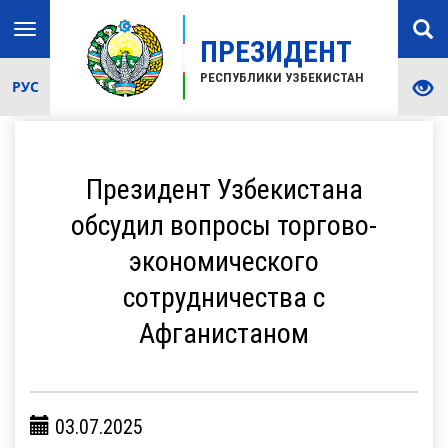
Toggle
ПРЕЗИДЕНТ
navigation
РЕСПУБЛИКИ УЗБЕКИСТАН
РУС
Президент Узбекистана
обсудил вопросы торгово-
экономического
сотрудничества с
Афганистаном
03.07.2025