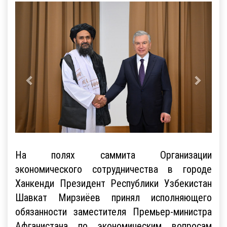
На полях саммита Организации
экономического сотрудничества в городе
Ханкенди Президент Республики Узбекистан
Шавкат Мирзиёев принял исполняющего
обязанности заместителя Премьер-министра
Афганистана по экономическим вопросам