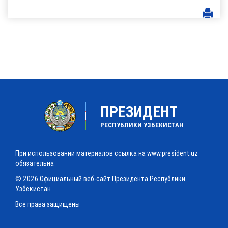
ПРЕЗИДЕНТ
РЕСПУБЛИКИ УЗБЕКИСТАН
При использовании материалов ссылка на www.president.uz
обязательна
© 2026 Официальный веб-сайт Президента Республики
Узбекистан
Все права защищены