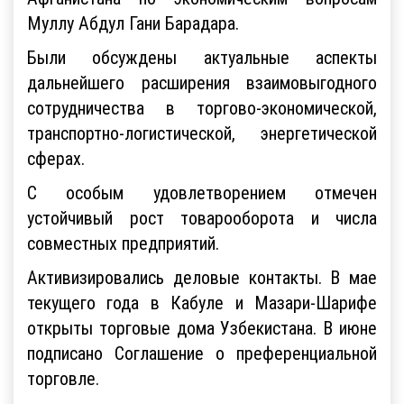
Муллу Абдул Гани Барадара.
Были обсуждены актуальные аспекты
дальнейшего расширения взаимовыгодного
сотрудничества в торгово-экономической,
транспортно-логистической, энергетической
сферах.
С особым удовлетворением отмечен
устойчивый рост товарооборота и числа
совместных предприятий.
Активизировались деловые контакты. В мае
текущего года в Кабуле и Мазари-Шарифе
открыты торговые дома Узбекистана. В июне
подписано Соглашение о преференциальной
торговле.