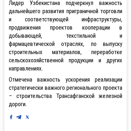
Лидер Узбекистана подчеркнул важность
дальнейшего развития приграничной торговли
и соответствующей инфраструктуры,
продвижения проектов кооперации в
добывающей, текстильной и
фармацевтической отраслях, по выпуску
строительных материалов, переработке
сельскохозяйственной продукции и других
направлениях.
Отмечена важность ускорения реализации
стратегически важного регионального проекта
– строительства Трансафганской железной
дороги.