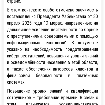
стране.
В этом контексте особо отмечена значимость
постановления Президента Узбекистана от 30
апреля 2025 года "О мерах, направленных на
дальнейшее усиление деятельности по борьбе
с преступлениями, совершаемыми с помощью
информационных технологий". В документе
указано на необходимость предотвращения
киберпреступлений, повышения уровня знаний
и осведомлённости населения в этой области,
а также обеспечения интересов клиентов и
финансовой безопасности в платёжных
системах.
Повышение уровня знаний и квалификации
сотрудников – требование времени. В связи с
этим планируется усовершенствовать