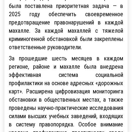
была поставлена приоритетная задача — в
2025 году обеспечить своевременное
предотвращение правонарушений в каждой
махалле. За каждой махаллей с тяжелой
криминогенной обстановкой были закреплены
ответственные руководители.
За прошедшие шесть месяцев в каждом
регионе, районе и махалле была внедрена
эффективная система социальной
профилактики на основе адресных «дорожных
карт». Расширена цифровизация мониторинга
обстановки в общественных местах, а также
проведены научно-практические исследования
силами высших учебных заведений, входящих
в систему правопорядка. Особое внимание