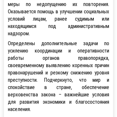
меры по недопущению их повторения.
Оказывается помощь в улучшении социальных
условий лицам, ранее судимым или
находящимся под административным
надзором.
Определены дополнительные задачи по
усилению координации и оперативности
работы органов правопорядка,
своевременному выявлению коренных причин
правонарушений и резкому снижению уровня
преступности. Подчеркнуто, что мир и
спокойствие в стране, обеспечение
верховенства закона – важнейшие условия
для развития экономики и благосостояния
населения.