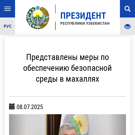
Toggle
ПРЕЗИДЕНТ
navigation
РЕСПУБЛИКИ УЗБЕКИСТАН
РУС
Представлены меры по
обеспечению безопасной
среды в махаллях
08.07.2025