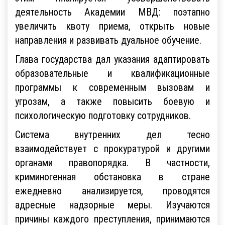
деятельность Академии МВД: поэтапно
увеличить квоту приема, открыть новые
направления и развивать дуальное обучение.
Глава государства дал указания адаптировать
образовательные и квалификационные
программы к современным вызовам и
угрозам, а также повысить боевую и
психологическую подготовку сотрудников.
Система внутренних дел тесно
взаимодействует с прокуратурой и другими
органами правопорядка. В частности,
криминогенная обстановка в стране
ежедневно анализируется, проводятся
адресные надзорные меры. Изучаются
причины каждого преступления, принимаются