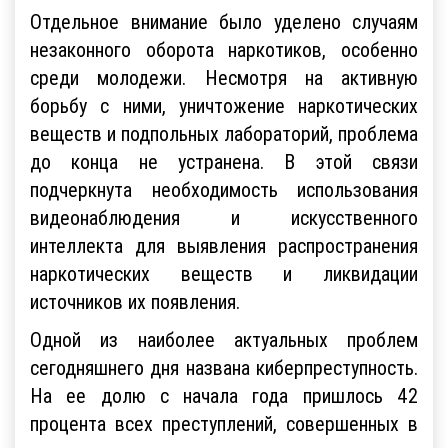
Отдельное внимание было уделено случаям
незаконного оборота наркотиков, особенно
среди молодежи. Несмотря на активную
борьбу с ними, уничтожение наркотических
веществ и подпольных лабораторий, проблема
до конца не устранена. В этой связи
подчеркнута необходимость использования
видеонаблюдения и искусственного
интеллекта для выявления распространения
наркотических веществ и ликвидации
источников их появления.
Одной из наиболее актуальных проблем
сегодняшнего дня названа киберпреступность.
На ее долю с начала года пришлось 42
процента всех преступлений, совершенных в