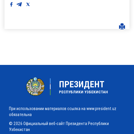
ПРЕЗИДЕНТ
РЕСПУБЛИКИ УЗБЕКИСТАН
При использовании материалов ссылка на www.president.uz
обязательна
© 2026 Официальный веб-сайт Президента Республики
Узбекистан