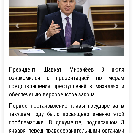
Президент Шавкат Мирзиёев 8 июля
ознакомился с презентацией по мерам
предотвращения преступлений в махаллях и
обеспечению верховенства закона.
Первое постановление главы государства в
текущем году было посвящено именно этой
проблематике. В документе, подписанном 3
января, перед правоохранительными органами