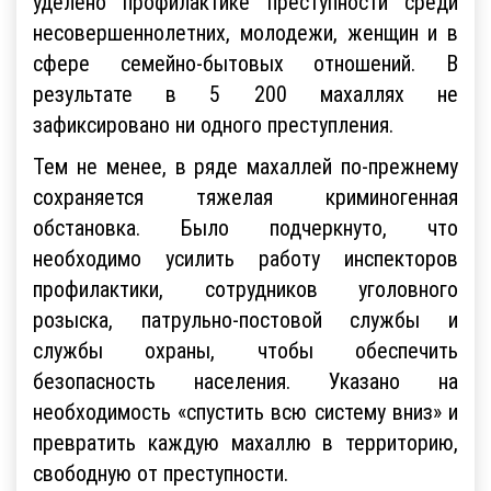
уделено профилактике преступности среди
несовершеннолетних, молодежи, женщин и в
сфере семейно-бытовых отношений. В
результате в 5 200 махаллях не
зафиксировано ни одного преступления.
Тем не менее, в ряде махаллей по-прежнему
сохраняется тяжелая криминогенная
обстановка. Было подчеркнуто, что
необходимо усилить работу инспекторов
профилактики, сотрудников уголовного
розыска, патрульно-постовой службы и
службы охраны, чтобы обеспечить
безопасность населения. Указано на
необходимость «спустить всю систему вниз» и
превратить каждую махаллю в территорию,
свободную от преступности.