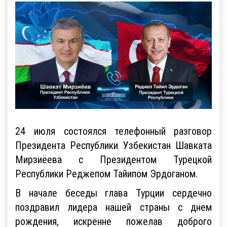
24 июля состоялся телефонный разговор
Президента Республики Узбекистан Шавката
Мирзиёева с Президентом Турецкой
Республики Реджепом Тайипом Эрдоганом.
В начале беседы глава Турции сердечно
поздравил лидера нашей страны с днем
рождения, искренне пожелав доброго