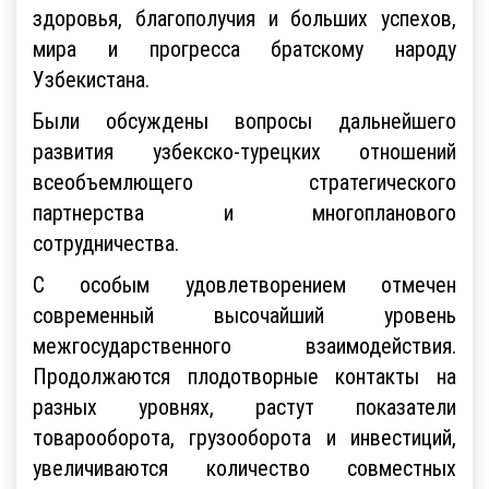
здоровья, благополучия и больших успехов,
мира и прогресса братскому народу
Узбекистана.
Были обсуждены вопросы дальнейшего
развития узбекско-турецких отношений
всеобъемлющего стратегического
партнерства и многопланового
сотрудничества.
С особым удовлетворением отмечен
современный высочайший уровень
межгосударственного взаимодействия.
Продолжаются плодотворные контакты на
разных уровнях, растут показатели
товарооборота, грузооборота и инвестиций,
увеличиваются количество совместных