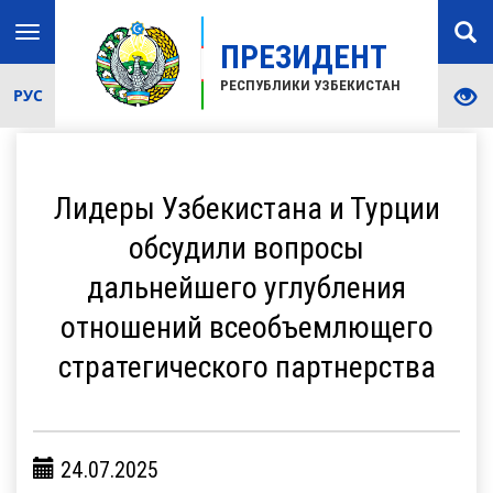
Toggle
ПРЕЗИДЕНТ
navigation
РЕСПУБЛИКИ УЗБЕКИСТАН
РУС
Лидеры Узбекистана и Турции
обсудили вопросы
дальнейшего углубления
отношений всеобъемлющего
стратегического партнерства
24.07.2025