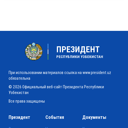
ПРЕЗИДЕНТ
РЕСПУБЛИКИ УЗБЕКИСТАН
При использовании материалов ссылка на www.president.uz
обязательна
© 2026 Официальный веб-сайт Президента Республики
Узбекистан
Все права защищены
Президент
События
Документы