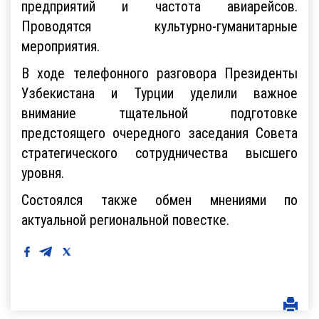
предприятий и частота авиарейсов.
Проводятся культурно-гуманитарные
мероприятия.
В ходе телефонного разговора Президенты
Узбекистана и Турции уделили важное
внимание тщательной подготовке
предстоящего очередного заседания Совета
стратегического сотрудничества высшего
уровня.
Состоялся также обмен мнениями по
актуальной региональной повестке.