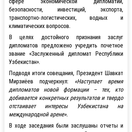
сфере экономической дипломатии,
безопасности, инвестиций, экспорта,
транспортно-логистических, водных и
климатических вопросов.
В целях достойного признания заслуг
дипломатов предложено учредить почетное
звание «Заслуженный дипломат Республики
Узбекистан».
Подводя итоги совещания, Президент Шавкат
Мирзиёев подчеркнул:
«Наступает время
дипломатов новой формации – тех, кто
добивается конкретных результатов и твердо
отстаивает интересы Узбекистана на
международной арене».
В ходе заседания были заслушаны отчеты и