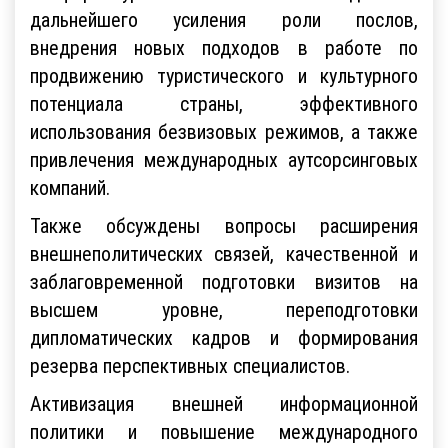
дальнейшего усиления роли послов,
внедрения новых подходов в работе по
продвижению туристического и культурного
потенциала страны, эффективного
использования безвизовых режимов, а также
привлечения международных аутсорсинговых
компаний.
Также обсуждены вопросы расширения
внешнеполитических связей, качественной и
заблаговременной подготовки визитов на
высшем уровне, переподготовки
дипломатических кадров и формирования
резерва перспективных специалистов.
Активизация внешней информационной
политики и повышение международного