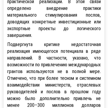
практической реализации. В этой связи
определено внедрение практики
материального стимулирования послов,
доводящих конкретные инвестиционные или
экспортные проекты до логического
завершения.
Подвергнута критике недостаточная
реализация имеющегося потенциала в ряде
направлений. В частности, указано, что
возможности по привлечению международных
грантов используются не в полной мере.
Отмечено, что при более тесном и системном
взаимодействии министерств, отраслевых
руководителей и послов в прошлом году
можно было дополнительно привлечь не
менее 200–300 миллионов долларов