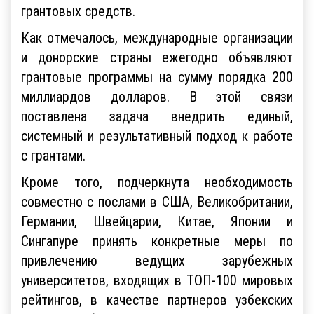
грантовых средств.
Как отмечалось, международные организации
и донорские страны ежегодно объявляют
грантовые программы на сумму порядка 200
миллиардов долларов. В этой связи
поставлена задача внедрить единый,
системный и результативный подход к работе
с грантами.
Кроме того, подчеркнута необходимость
совместно с послами в США, Великобритании,
Германии, Швейцарии, Китае, Японии и
Сингапуре принять конкретные меры по
привлечению ведущих зарубежных
университетов, входящих в ТОП-100 мировых
рейтингов, в качестве партнеров узбекских