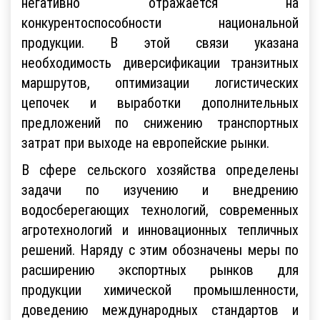
негативно отражается на
конкурентоспособности национальной
продукции. В этой связи указана
необходимость диверсификации транзитных
маршрутов, оптимизации логистических
цепочек и выработки дополнительных
предложений по снижению транспортных
затрат при выходе на европейские рынки.
В сфере сельского хозяйства определены
задачи по изучению и внедрению
водосберегающих технологий, современных
агротехнологий и инновационных тепличных
решений. Наряду с этим обозначены меры по
расширению экспортных рынков для
продукции химической промышленности,
доведению международных стандартов и