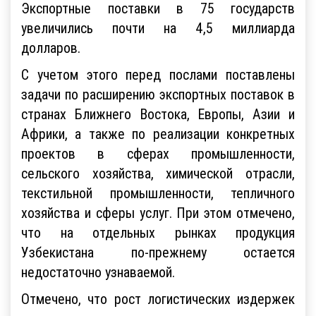
Экспортные поставки в 75 государств
увеличились почти на 4,5 миллиарда
долларов.
С учетом этого перед послами поставлены
задачи по расширению экспортных поставок в
странах Ближнего Востока, Европы, Азии и
Африки, а также по реализации конкретных
проектов в сферах промышленности,
сельского хозяйства, химической отрасли,
текстильной промышленности, тепличного
хозяйства и сферы услуг. При этом отмечено,
что на отдельных рынках продукция
Узбекистана по-прежнему остается
недостаточно узнаваемой.
Отмечено, что рост логистических издержек