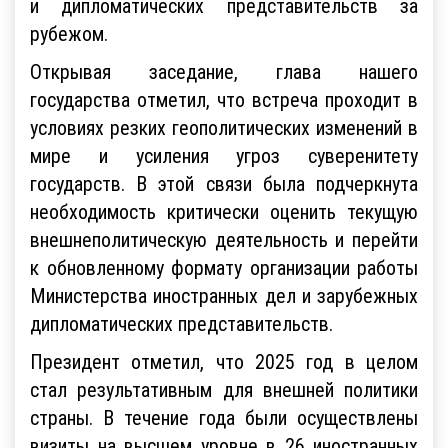
и дипломатических представительств за
рубежом.
Открывая заседание, глава нашего
государства отметил, что встреча проходит в
условиях резких геополитических изменений в
мире и усиления угроз суверенитету
государств. В этой связи была подчеркнута
необходимость критически оценить текущую
внешнеполитическую деятельность и перейти
к обновленному формату организации работы
Министерства иностранных дел и зарубежных
дипломатических представительств.
Президент отметил, что 2025 год в целом
стал результативным для внешней политики
страны. В течение года были осуществлены
визиты на высшем уровне в 26 иностранных