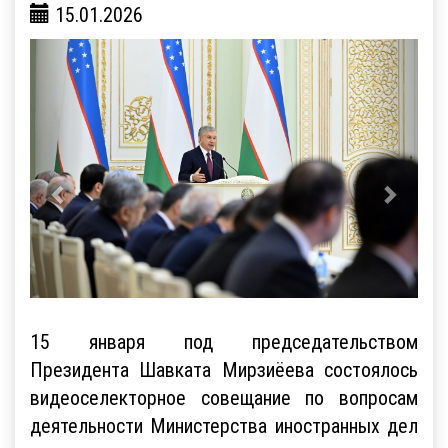
15.01.2026
15 января под председательством
Президента Шавката Мирзиёева состоялось
видеоселекторное совещание по вопросам
деятельности Министерства иностранных дел