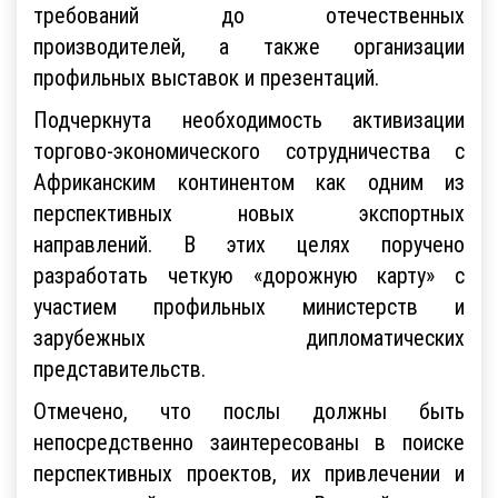
требований до отечественных
производителей, а также организации
профильных выставок и презентаций.
Подчеркнута необходимость активизации
торгово-экономического сотрудничества с
Африканским континентом как одним из
перспективных новых экспортных
направлений. В этих целях поручено
разработать четкую «дорожную карту» с
участием профильных министерств и
зарубежных дипломатических
представительств.
Отмечено, что послы должны быть
непосредственно заинтересованы в поиске
перспективных проектов, их привлечении и