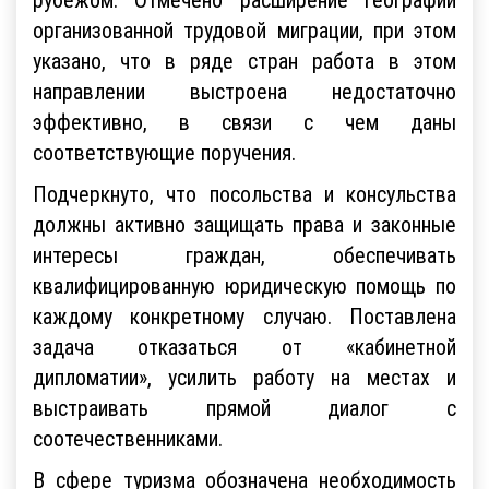
организованной трудовой миграции, при этом
указано, что в ряде стран работа в этом
направлении выстроена недостаточно
эффективно, в связи с чем даны
соответствующие поручения.
Подчеркнуто, что посольства и консульства
должны активно защищать права и законные
интересы граждан, обеспечивать
квалифицированную юридическую помощь по
каждому конкретному случаю. Поставлена
задача отказаться от «кабинетной
дипломатии», усилить работу на местах и
выстраивать прямой диалог с
соотечественниками.
В сфере туризма обозначена необходимость