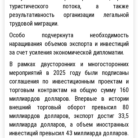
туристического потока, а также
результативность организации легальной
трудовой миграции.
Особо подчеркнута необходимость
наращивания объемов экспорта и инвестиций
за счет усиления экономической дипломатии.
В рамках двусторонних и многосторонних
мероприятий в 2025 году были подписаны
соглашения по инвестиционным проектам и
торговым контрактам на общую сумму 160
миллиардов долларов. Впервые в истории
внешний торговый оборот превысил 80
миллиардов долларов, экспорт достиг 33,5
миллиарда долларов, а объем иностранных
инвестиций превысил 43 миллиарда долларов.