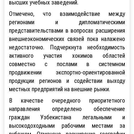
высших учебных заведений.
Отмечено, что взаимодействие между
регионами и дипломатическими
представительствами в вопросах расширения
внешнеэкономических связей пока налажено
недостаточно. Подчеркнута необходимость
активного участия хокимов областей
совместно с послами в системном
продвижении экспортно-ориентированной
продукции регионов и содействии выходу
местных предприятий на внешние рынки.
В качестве очередного приоритетного
направления определено обеспечение
граждан Узбекистана легальными и
высокодоходными рабочими местами за
рубежом. Отмечено расширение географии