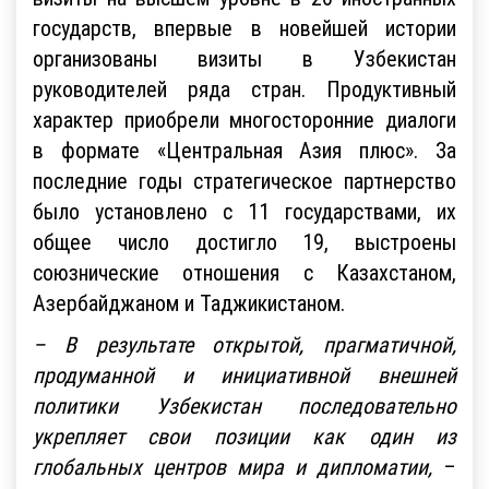
государств, впервые в новейшей истории
организованы визиты в Узбекистан
руководителей ряда стран. Продуктивный
характер приобрели многосторонние диалоги
в формате «Центральная Азия плюс». За
последние годы стратегическое партнерство
было установлено с 11 государствами, их
общее число достигло 19, выстроены
союзнические отношения с Казахстаном,
Азербайджаном и Таджикистаном.
– В результате открытой, прагматичной,
продуманной и инициативной внешней
политики Узбекистан последовательно
укрепляет свои позиции как один из
глобальных центров мира и дипломатии,
–