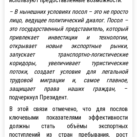
– В нынешних условиях посол – это не просто
лицо, ведущее политический диалог. Посол –
это государственный представитель, который
привлекает инвестиции и технологии,
открывает новые экспортные рынки,
запускает транспортно-логистические
коридоры, увеличивает туристические
потоки, создает условия для легальной
трудовой миграции и, самое главное,
защищает права наших граждан,
–
подчеркнул Президент.
В этой связи отмечено, что для послов
ключевыми показателями эффективности
должны стать объёмы экспортных
поступлений из стран пребывания, рост