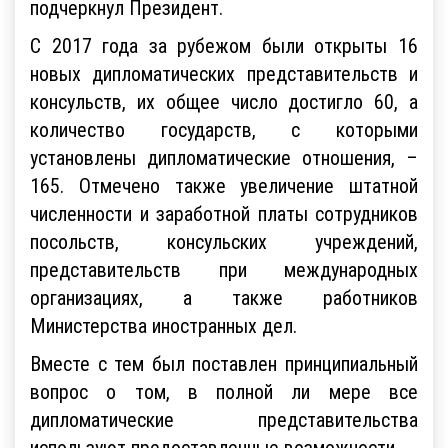
подчеркнул Президент.
С 2017 года за рубежом были открыты 16
новых дипломатических представительств и
консульств, их общее число достигло 60, а
количество государств, с которыми
установлены дипломатические отношения, –
165. Отмечено также увеличение штатной
численности и заработной платы сотрудников
посольств, консульских учреждений,
представительств при международных
организациях, а также работников
Министерства иностранных дел.
Вместе с тем был поставлен принципиальный
вопрос о том, в полной ли мере все
дипломатические представительства
используют предоставленные возможности.