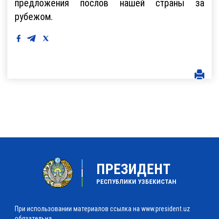
предложения послов нашей страны за
рубежом.
ПРЕЗИДЕНТ
РЕСПУБЛИКИ УЗБЕКИСТАН
При использовании материалов ссылка на www.president.uz
обязательна