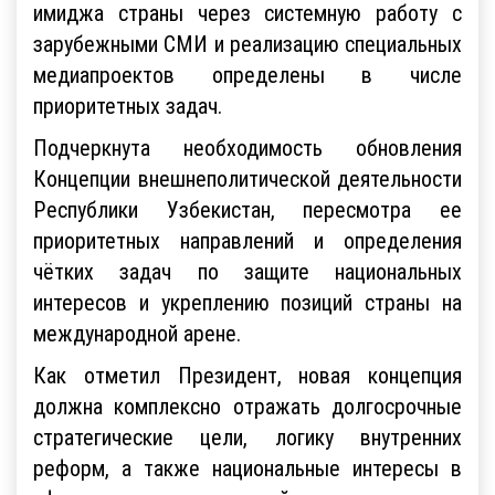
имиджа страны через системную работу с
зарубежными СМИ и реализацию специальных
медиапроектов определены в числе
приоритетных задач.
Подчеркнута необходимость обновления
Концепции внешнеполитической деятельности
Республики Узбекистан, пересмотра ее
приоритетных направлений и определения
чётких задач по защите национальных
интересов и укреплению позиций страны на
международной арене.
Как отметил Президент, новая концепция
должна комплексно отражать долгосрочные
стратегические цели, логику внутренних
реформ, а также национальные интересы в