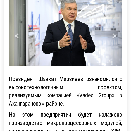
Президент Шавкат Мирзиёев ознакомился с
высокотехнологичным проектом,
реализуемым компанией «Vades Group» в
Ахангаранском районе.
На этом предприятии будет налажено
производство микропроцессорных модулей,
предназначенных для идентификации, SIM-