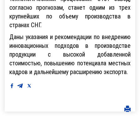
согласно прогнозам, станет одним из трех
крупнейших по объему производства в
странах СНГ.
Даны указания и рекомендации по внедрению
инновационных подходов в производстве
продукции с высокой добавленной
стоимостью, повышению потенциала местных
кадров и дальнейшему расширению экспорта.