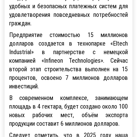
удобных и безопасных платежных систем для
удовлетворения повседневных потребностей
граждан.
Предприятие стоимостью 15 миллионов
долларов создается в технопарке «Eltech
Industrial» в партнерстве с немецкой
компанией «Infineon Technologies». Сейчас
второй этап строительства выполнен на 15
процентов, освоено 7 миллионов долларов
инвестиций.
В современном комплексе, занимающем
площадь в 4 гектара, будет создано около 100
новых рабочих мест, объём экспорта
продукции составит 6 миллионов долларов.
Следует отметить, что в 2025 году наша