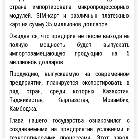
страна импортировала микропроцессорных
модулей, SIM-карт и различных платежных
карт на сумму 35 миллионов долларов.
Ожидается, что предприятие после выхода на
полную мощность будет выпускать
импортозамещающую продукцию на 5
миллионов долларов.
Продукцию, выпускаемую на современном
предприятии, планируется экспортировать в
ряд стран, среди которых Казахстан,
Таджикистан, Кыргызстан, Мозамбик,
Камбоджа.
Глава нашего государства ознакомился с
создаваемыми на предприятии условиями и
технологическими процессами. Этот завод,