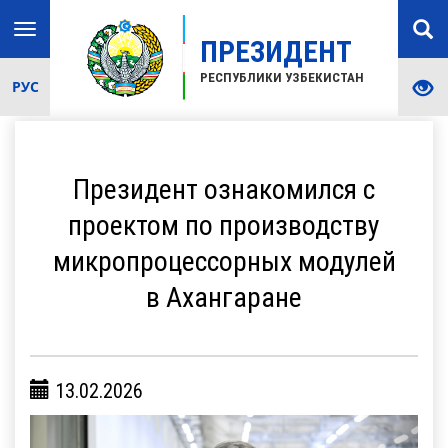
Toggle
ПРЕЗИДЕНТ
navigation
РЕСПУБЛИКИ УЗБЕКИСТАН
РУС
Президент ознакомился с
проектом по производству
микропроцессорных модулей
в Ахангаране
13.02.2026