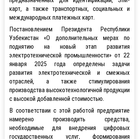
карт, а также транспортных, социальных и
международных платежных карт.
Постановлением Президента Республики
Узбекистан «О дополнительных мерах по
поднятию на новый этап развития
электротехнической промышленности» от 22
января 2025 года определены задачи
развития электротехнической и смежных
отраслей, а также стимулирования
производства высокотехнологичной продукции
с высокой добавленной стоимостью.
В соответствии с этой работой предприятие
намерено производить средства,
необходимые для внедрения цифровых
государственных услуг, формирования