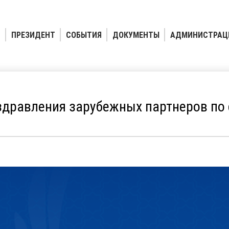
ПРЕЗИДЕНТ
СОБЫТИЯ
ДОКУМЕНТЫ
АДМИНИСТРАЦ
здравления зарубежных партнеров по