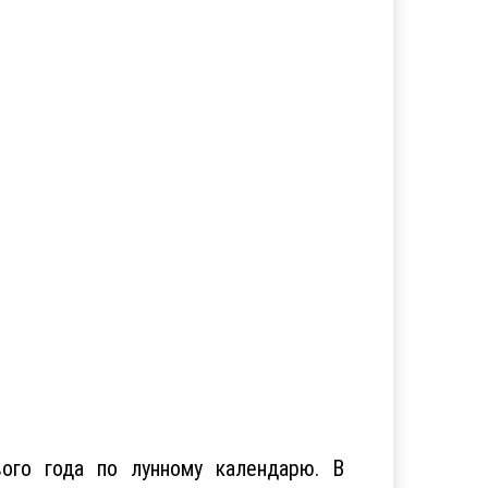
вого года по лунному календарю. В