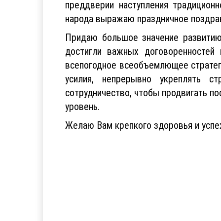
преддверии наступления традиционн
народа выражаю праздничное поздрав
Придаю большое значение развитию
достигли важных договоренностей 
всепогодное всеобъемлющее стратеги
усилия, непрерывно укреплять ст
сотрудничество, чтобы продвигать по
уровень.
Желаю Вам крепкого здоровья и успе