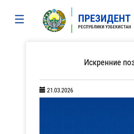
ПРЕЗИДЕНТ
РЕСПУБЛИКИ УЗБЕКИСТАН
Искренние по
21.03.2026