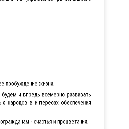
ее пробуждение жизни.
 будем и впредь всемерно развивать
ых народов в интересах обеспечения
огражданам - счастья и процветания.