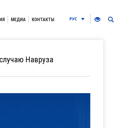
РУС
ИЯ
МЕДИА
КОНТАКТЫ
 случаю Навруза