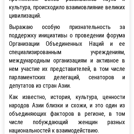
культура, происходило взаимовлияние великих
цивилизаций.
Выражаю особую признательность за
поддержку инициативы о проведении форума
Организации Объединенных Наций и ее
специализированным учреждениям,
международным организациям и активное в
нем участие их представителей, в том числе
парламентских делегаций, сенаторов и
депутатов из стран Азии.
Как известно, история, культура, ценности
народов Азии близки и схожи, и это один из
объединяющих факторов в регионе, в том
числе побуждающий женщин разных
национальностей к взаимодействию.