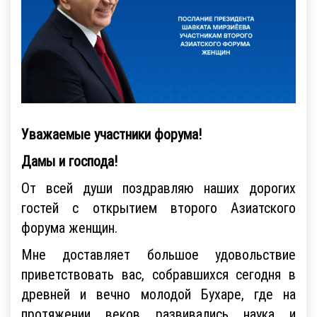
Уважаемые участники форума!
Дамы и господа!
От всей души поздравляю наших дорогих
гостей с открытием второго Азиатского
форума женщин.
Мне доставляет большое удовольствие
приветствовать вас, собравшихся сегодня в
древней и вечно молодой Бухаре, где на
протяжении веков развивались наука и