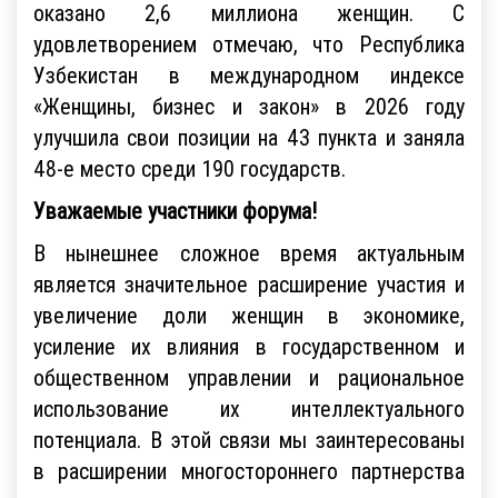
оказано 2,6 миллиона женщин. С
удовлетворением отмечаю, что Республика
Узбекистан в международном индексе
«Женщины, бизнес и закон» в 2026 году
улучшила свои позиции на 43 пункта и заняла
48-е место среди 190 государств.
Уважаемые участники форума!
В нынешнее сложное время актуальным
является значительное расширение участия и
увеличение доли женщин в экономике,
усиление их влияния в государственном и
общественном управлении и рациональное
использование их интеллектуального
потенциала. В этой связи мы заинтересованы
в расширении многостороннего партнерства