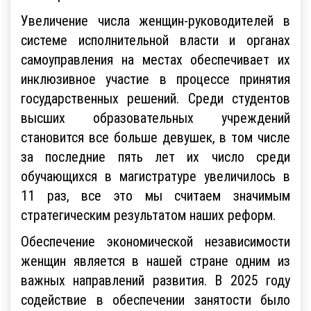
Увеличение числа женщин-руководителей в
системе исполнительной власти и органах
самоуправления на местах обеспечивает их
инклюзивное участие в процессе принятия
государственных решений. Среди студентов
высших образовательных учреждений
становится все больше девушек, в том числе
за последние пять лет их число среди
обучающихся в магистратуре увеличилось в
11 раз, все это мы считаем значимым
стратегическим результатом наших реформ.
Обеспечение экономической независимости
женщин является в нашей стране одним из
важных направлений развития. В 2025 году
содействие в обеспечении занятости было