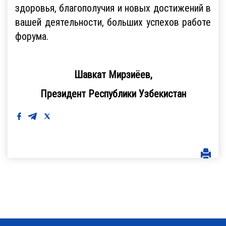
здоровья, благополучия и новых достижений в
вашей деятельности, больших успехов работе
форума.
Шавкат Мирзиёев,
Президент Республики Узбекистан