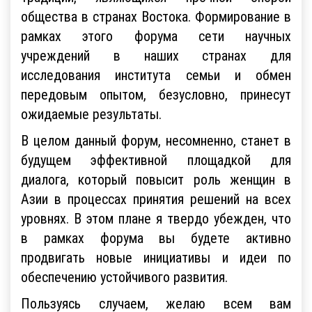
общества в странах Востока. Формирование в
рамках этого форума сети научных
учреждений в наших странах для
исследования института семьи и обмен
передовым опытом, безусловно, принесут
ожидаемые результаты.
В целом данный форум, несомненно, станет в
будущем эффективной площадкой для
диалога, который повысит роль женщин в
Азии в процессах принятия решений на всех
уровнях. В этом плане я твердо убежден, что
в рамках форума вы будете активно
продвигать новые инициативы и идеи по
обеспечению устойчивого развития.
Пользуясь случаем, желаю всем вам