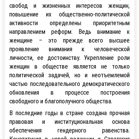
свобод и жизненных интересов женщин,
повышение их общественно-политической
активности определены приоритетным
направлением реформ. Ведь внимание к
женщине – это прежде всего высшее
проявление внимания к человеческой
личности, ее достоинству. Укрепление роли
женщин в обществе является не только
политической задачей, но и неотъемлемой
частью последовательного демократического
обновления в процессе построения
свободного и благополучного общества.
В последние годы в стране создана прочная
правовая и институциональная основа
обеспечения гендерного равенства.
Конституция в новой редакции и Стратегия