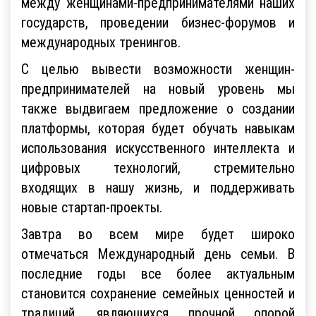
между женщинами-предпринимателями наших
государств, проведении бизнес-форумов и
международных тренингов.
С целью вывести возможности женщин-
предпринимателей на новый уровень мы
также выдвигаем предложение о создании
платформы, которая будет обучать навыкам
использования искусственного интеллекта и
цифровых технологий, стремительно
входящих в нашу жизнь, и поддерживать
новые стартап-проекты.
Завтра во всем мире будет широко
отмечаться Международный день семьи. В
последние годы все более актуальным
становится сохранение семейных ценностей и
традиций, являющихся прочной опорой