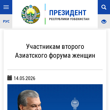
Toggle
ПРЕЗИДЕНТ
navigation
РЕСПУБЛИКИ УЗБЕКИСТАН
РУС
Участникам второго
Азиатского форума женщин
14.05.2026