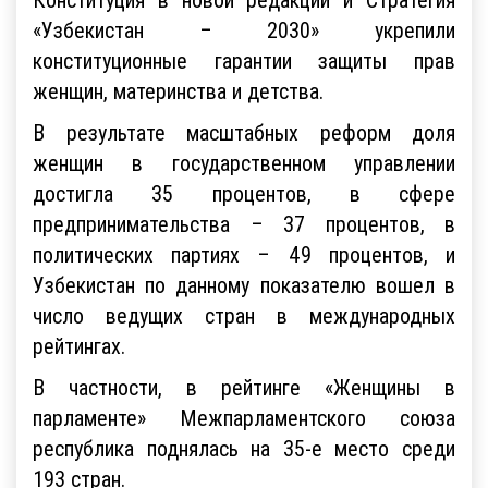
«Узбекистан – 2030» укрепили
конституционные гарантии защиты прав
женщин, материнства и детства.
В результате масштабных реформ доля
женщин в государственном управлении
достигла 35 процентов, в сфере
предпринимательства – 37 процентов, в
политических партиях – 49 процентов, и
Узбекистан по данному показателю вошел в
число ведущих стран в международных
рейтингах.
В частности, в рейтинге «Женщины в
парламенте» Межпарламентского союза
республика поднялась на 35-е место среди
193 стран.