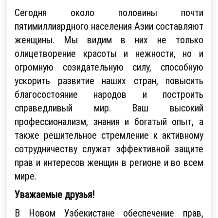
Сегодня около половины почти
пятимиллиардного населения Азии составляют
женщины. Мы видим в них не только
олицетворение красоты и нежности, но и
огромную созидательную силу, способную
ускорить развитие наших стран, повысить
благосостояние народов и построить
справедливый мир. Ваш высокий
профессионализм, знания и богатый опыт, а
также решительное стремление к активному
сотрудничеству служат эффективной защите
прав и интересов женщин в регионе и во всем
мире.
Уважаемые друзья!
В Новом Узбекистане обеспечение прав,