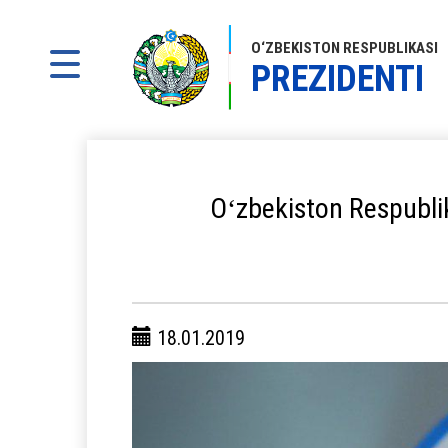
O‘ZBEKISTON RESPUBLIKASI
PREZIDENTI
Oʻzbekiston Respublik
18.01.2019