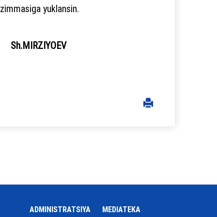
 zimmasiga yuklansin.
.MIRZIYOEV
ADMINISTRATSIYA
MEDIATEKA