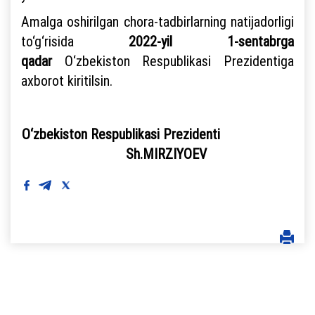
Amalga oshirilgan chora-tadbirlarning natijadorligi
to‘g‘risida
2022-yil 1-sentabrga
qadar
O‘zbekiston Respublikasi Prezidentiga
axborot kiritilsin.
O‘zbekiston Respublikasi Prezidenti
Sh.MIRZIYOEV