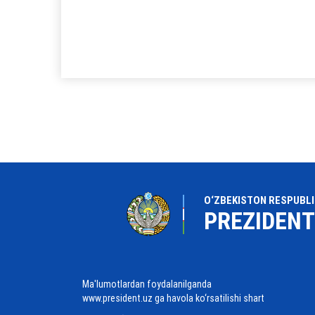
O‘ZBEKISTON RESPUBLI
PREZIDENT
Ma'lumotlardan foydalanilganda
www.president.uz ga havola ko‘rsatilishi shart