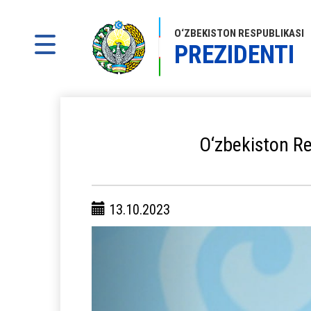
O‘ZBEKISTON RESPUBLIKASI
PREZIDENTI
O‘zbekiston Re
13.10.2023