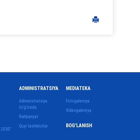
ADMINISTRATSIYA
MEDIATEKA
Administratsiya
Fotogalereya
to‘g‘risida
Videogalereya
Rahbariyat
BOG'LANISH
Quyi tashkilotlar
 2030”