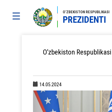
O‘ZBEKISTON RESPUBLIKASI
PREZIDENTI
O‘zbekiston Respublikasi 
14.05.2024