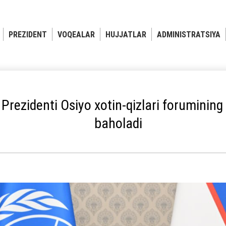
PREZIDENT
VOQEALAR
HUJJATLAR
ADMINISTRATSIYA
Prezidenti Osiyo xotin-qizlari forumining
baholadi