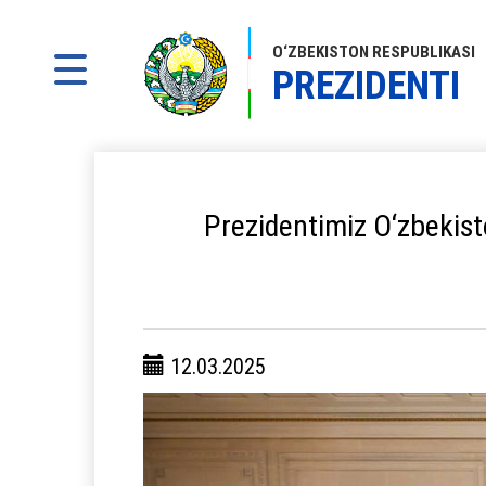
O‘ZBEKISTON RESPUBLIKASI
PREZIDENTI
Prezidentimiz O‘zbekisto
12.03.2025