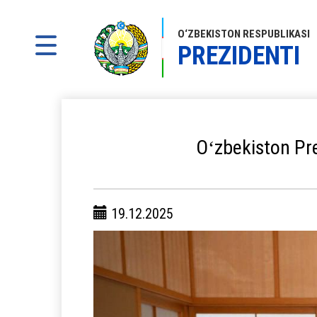
O‘ZBEKISTON RESPUBLIKASI
PREZIDENTI
Oʻzbekiston Pre
19.12.2025