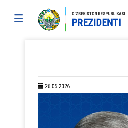
O‘ZBEKISTON RESPUBLIKASI
PREZIDENTI
26.05.2026