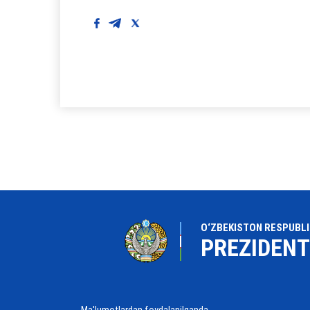
O‘ZBEKISTON RESPUBLI
PREZIDENT