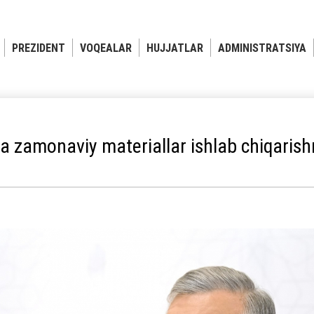
PREZIDENT
VOQEALAR
HUJJATLAR
ADMINISTRATSIYA
a zamonaviy materiallar ishlab chiqarish