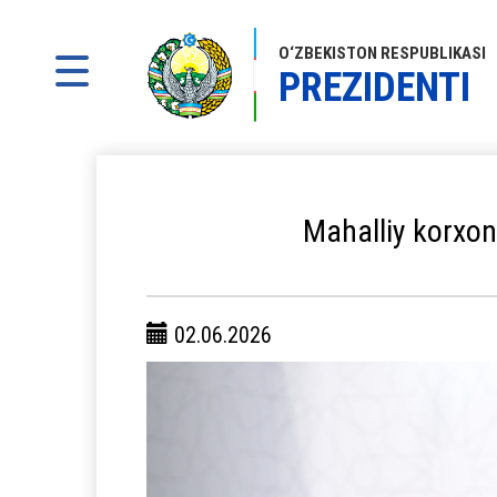
O‘ZBEKISTON RESPUBLIKASI
PREZIDENTI
Mahalliy korxon
02.06.2026