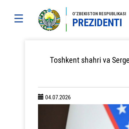
O‘ZBEKISTON RESPUBLIKASI
PREZIDENTI
Toshkent shahri va Serge
04.07.2026