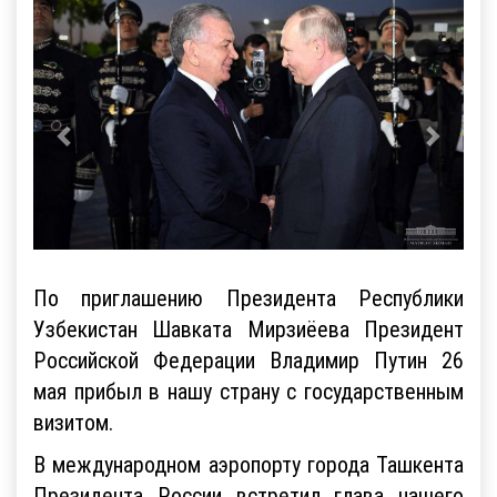
По приглашению Президента Республики
Узбекистан Шавката Мирзиёева Президент
Российской Федерации Владимир Путин 26
мая прибыл в нашу страну с государственным
визитом.
В международном аэропорту города Ташкента
Президента России встретил глава нашего