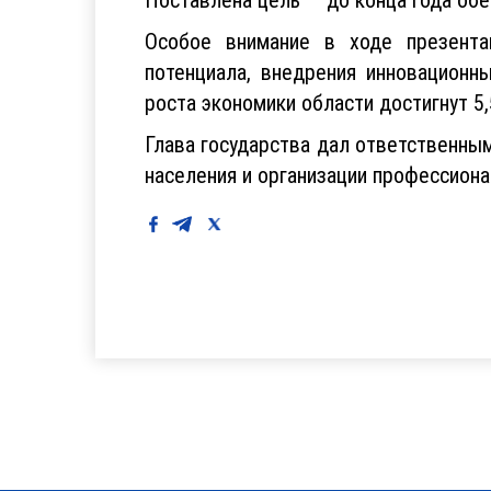
Особое внимание в ходе презента
потенциала, внедрения инновационн
роста экономики области достигнут 5,
Глава государства дал ответственны
населения и организации профессиона