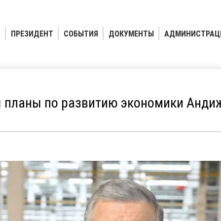
ПРЕЗИДЕНТ
СОБЫТИЯ
ДОКУМЕНТЫ
АДМИНИСТРАЦ
 планы по развитию экономики Анди