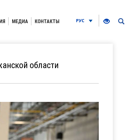
РУС
ИЯ
МЕДИА
КОНТАКТЫ
жанской области