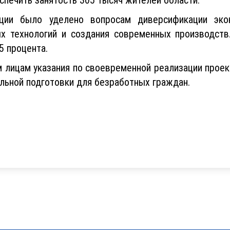
ции было уделено вопросам диверсификации эко
ых технологий и создания современных производств
5 процента.
м лицам указания по своевременной реализации проек
льной подготовки для безработных граждан.