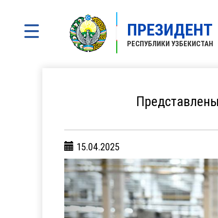
ПРЕЗИДЕНТ
РЕСПУБЛИКИ УЗБЕКИСТАН
Представлены
15.04.2025