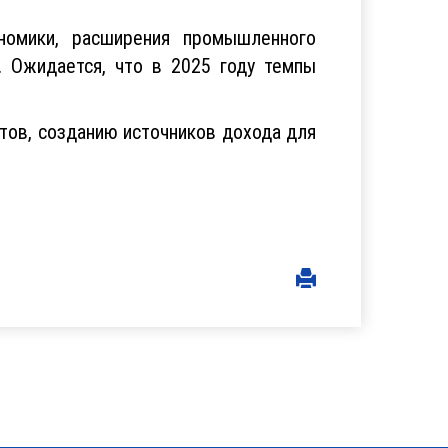
номики, расширения промышленного
. Ожидается, что в 2025 году темпы
тов, созданию источников дохода для