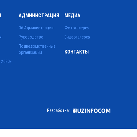
Ы
АДМИНИСТРАЦИЯ
МЕДИА
Об Администрации
Фотогалерея
я
Руководство
Видеогалерея
Подведомственные
КОНТАКТЫ
организации
 2030»
Разработка: