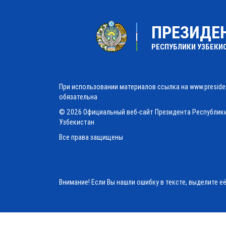
ПРЕЗИДЕ
РЕСПУБЛИКИ УЗБЕКИ
При использовании материалов ссылка на www.preside
обязательна
© 2026 Официальный веб-сайт Президента Республик
Узбекистан
Все права защищены
Внимание! Если Вы нашли ошибку в тексте, выделите е