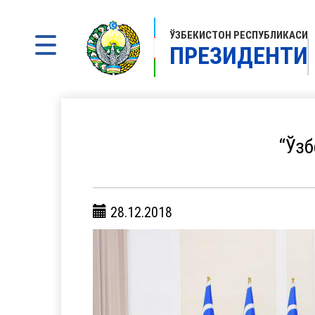
ЎЗБЕКИСТОН РЕСПУБЛИКАСИ
ПРЕЗИДЕНТИ
“Ўзб
28.12.2018