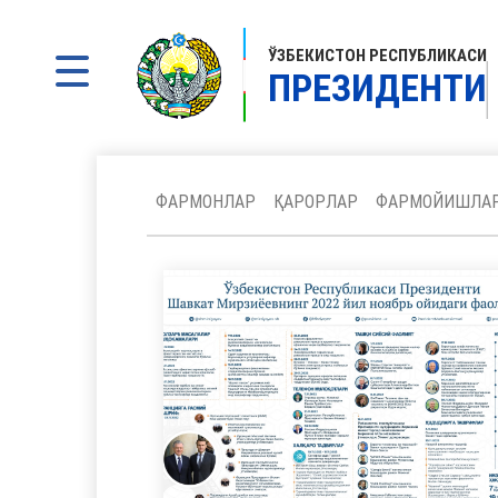
ЎЗБЕКИСТОН РЕСПУБЛИКАСИ
ПРЕЗИДЕНТИ
ФАРМОНЛАР
ҚАРОРЛАР
ФАРМОЙИШЛА