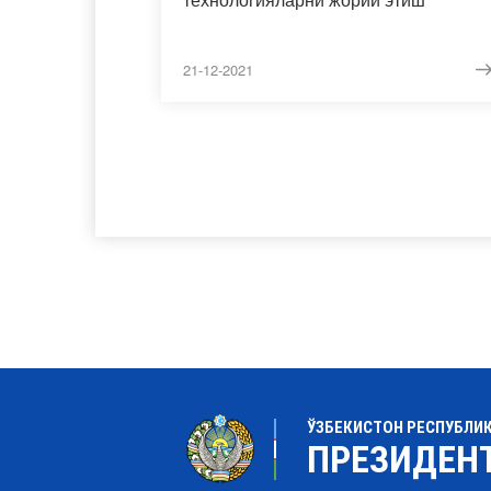
21-12-2021
ЎЗБЕКИСТОН РЕСПУБЛИ
ПРЕЗИДЕН