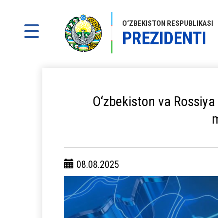
O‘ZBEKISTON RESPUBLIKASI
PREZIDENTI
O‘zbekiston va Rossiya 
m
08.08.2025