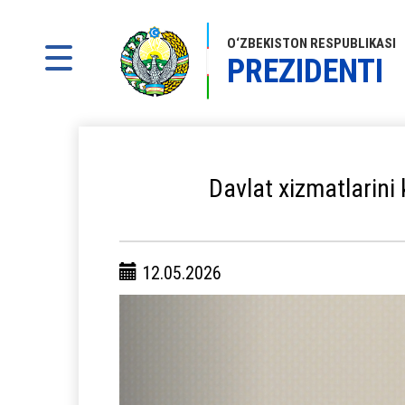
O‘ZBEKISTON RESPUBLIKASI
PREZIDENTI
Davlat xizmatlarini 
12.05.2026