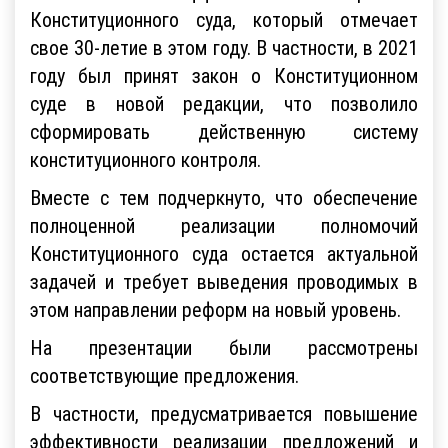
Конституционного суда, который отмечает
свое 30-летие в этом году. В частности, в 2021
году был принят закон о Конституционном
суде в новой редакции, что позволило
сформировать действенную систему
конституционного контроля.
Вместе с тем подчеркнуто, что обеспечение
полноценной реализации полномочий
Конституционного суда остается актуальной
задачей и требует выведения проводимых в
этом направлении реформ на новый уровень.
На презентации были рассмотрены
соответствующие предложения.
В частности, предусматривается повышение
эффективности реализации предложений и