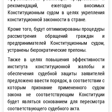
рекомендаций, ежегодно вносимых
Конституционным судом в целях укрепления
конституционной законности в стране.
Кроме того, будут оптимизированы процедуры
рассмотрения обращений граждан и
предпринимателей Конституционным судом,
устранены бюрократические препоны.
Также в целях повышения эффективности
института конституционной жалобы и
обеспечения судебной защиты заявителей
предложено ввести порядок, в соответствии с
которым признание примененного судом
закона не соответствующим Конституции
будет являться основанием для пересмотра
соответствующего судебного акта.