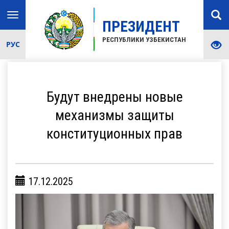
Toggle
ПРЕЗИДЕНТ
navigation
РЕСПУБЛИКИ УЗБЕКИСТАН
РУС
Будут внедрены новые
механизмы защиты
конституционных прав
17.12.2025