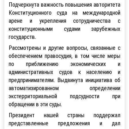
Подчеркнута важность повышения авторитета
Конституционного суда на международной
арене и укрепления сотрудничества с
конституционными судами зарубежных
государств.
Рассмотрены и другие вопросы, связанные с
обеспечением правосудия, в том числе меры
по приближению экономических и
административных судов к населению и
предпринимателям. Выдвинута инициатива об
автоматизированном определении
экстерриториальной подсудности при
обращении в эти суды.
Президент нашей страны поддержал
представленные предложения и дал