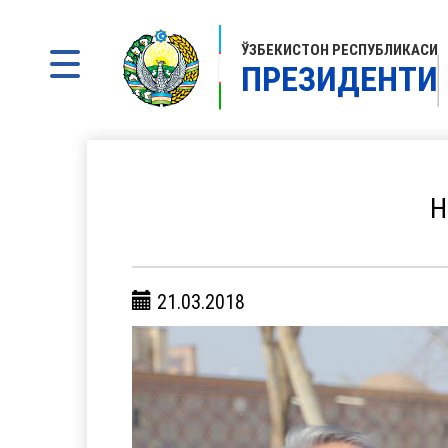
ЎЗБЕКИСТОН РЕСПУБЛИКАСИ
ПРЕЗИДЕНТИ
Н
21.03.2018