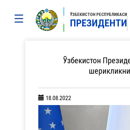
ЎЗБЕКИСТОН РЕСПУБЛИКАСИ
ПРЕЗИДЕНТИ
Ўзбекистон Презид
шерикликни
18.08.2022