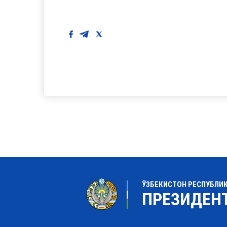
ЎЗБЕКИСТОН РЕСПУБЛИ
ПРЕЗИДЕН