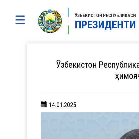
ЎЗБЕКИСТОН РЕСПУБЛИКАСИ
ПРЕЗИДЕНТИ
Ўзбекистон Республика
ҳимоя
14.01.2025