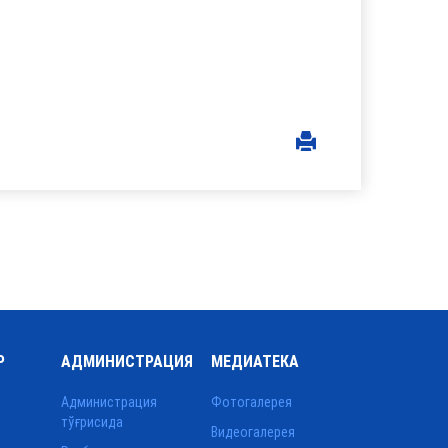
Р
АДМИНИСТРАЦИЯ
МЕДИАТЕКА
Администрация
Фотогалерея
тўғрисида
Видеогалерея