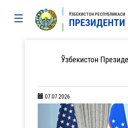
ЎЗБЕКИСТОН РЕСПУБЛИКАСИ
ПРЕЗИДЕНТИ
Ўзбекистон Президе
07.07.2026